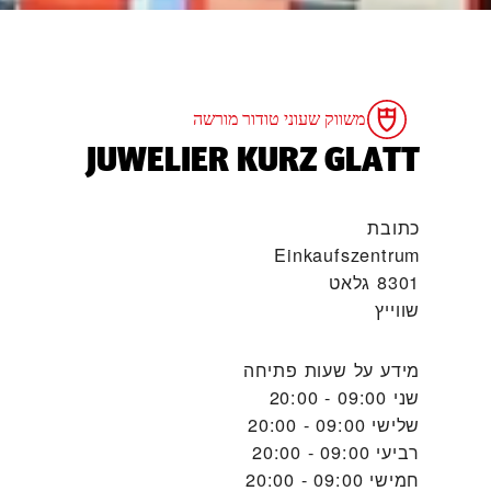
משווק שעוני טודור מורשה
‭JUWELIER KURZ GLATT‬
כתובת
Einkaufszentrum
8301 גלאט‏
שווייץ
מידע על שעות פתיחה
שני
09:00 - 20:00
שלישי
09:00 - 20:00
רביעי
09:00 - 20:00
חמישי
09:00 - 20:00