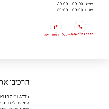
שישי
09:00 - 20:00
שבת
09:00 - 20:00
+41(0)43 233 30 50
קבל הוראות הגעה
הרכיבו את
המיועד לכם מבין
שעוני טודור, מכי