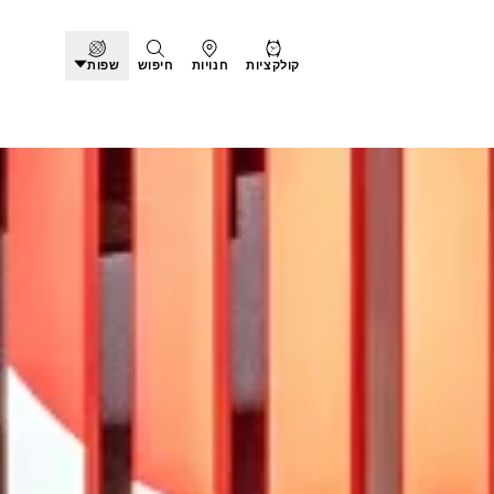
קולקציות
חנויות
חיפוש
שפות