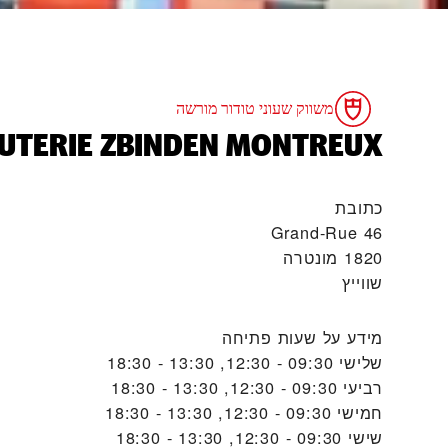
משווק שעוני טודור מורשה
JOUTERIE ZBINDEN MONTREUX‬
כתובת
Grand-Rue 46
1820 מונטרה
שווייץ
מידע על שעות פתיחה
שלישי
09:30 - 12:30, 13:30 - 18:30
רביעי
09:30 - 12:30, 13:30 - 18:30
חמישי
09:30 - 12:30, 13:30 - 18:30
שישי
09:30 - 12:30, 13:30 - 18:30