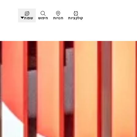
קולקציות
חנויות
חיפוש
שפות