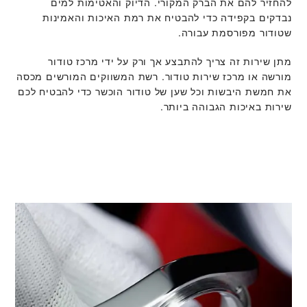
להחזיר להם את הברק המקורי. הדיוק והאטימות למים
נבדקים בקפידה כדי להבטיח את רמת האיכות והאמינות
שטודור מפורסמת עבורה.
מתן שירות זה צריך להתבצע אך ורק על ידי מרכז טודור
מורשה או מרכז שירות טודור. רשת המשווקים המורשים מכסה
את חמשת היבשות וכל שען של טודור הוכשר כדי להבטיח לכם
שירות באיכות הגבוהה ביותר.