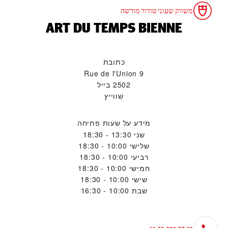
משווק שעוני טודור מורשה
‭ART DU TEMPS BIENNE‬
כתובת
Rue de l'Union 9
2502 בייל
שווייץ
מידע על שעות פתיחה
שני
13:30 - 18:30
שלישי
10:00 - 18:30
רביעי
10:00 - 18:30
חמישי
10:00 - 18:30
שישי
10:00 - 18:30
שבת
10:00 - 16:30