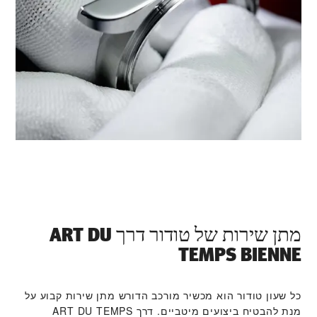
מתן שירות של טודור דרך ‭ART DU
TEMPS BIENNE‬
כל שעון טודור הוא מכשיר מורכב הדורש מתן שירות קבוע על
מנת להבטיח ביצועים מיטביים. דרך ‭ART DU TEMPS