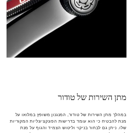
מתן השירות של טודור
במהלך מתן השירות של טודור, המנגנון משופץ במלואו על
מנת להבטיח כי הוא עומד בדרישות הפונקציונליות המקוריות
שלו. ניתן גם לבחור בניקוי וליטוש הצמיד והגוף על מנת