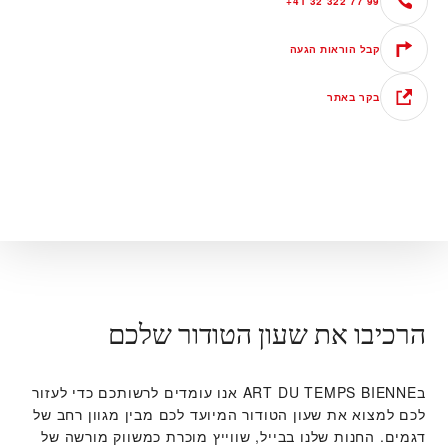
+41 32 322 77 99
קבל הוראות הגעה
בקר באתר
הרכיבו את שעון הטודור שלכם
ב‭ART DU TEMPS BIENNE‬ אנו עומדים לרשותכם כדי לעזור
לכם למצוא את שעון הטודור המיועד לכם מבין מגוון רחב של
דגמים. החנות שלנו בבייל, שווייץ מוכרת כמשווק מורשה של