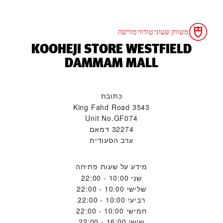
משווק שעוני טודור מורשה
‭KOOHEJI STORE WESTFIELD
DAMMAM MALL‬
כתובת
King Fahd Road 3543
Unit No.GF074
32274 דמאם
ערב הסעודית
מידע על שעות פתיחה
שני
10:00 - 22:00
שלישי
10:00 - 22:00
רביעי
10:00 - 22:00
חמישי
10:00 - 22:00
שישי
16:00 - 22:00