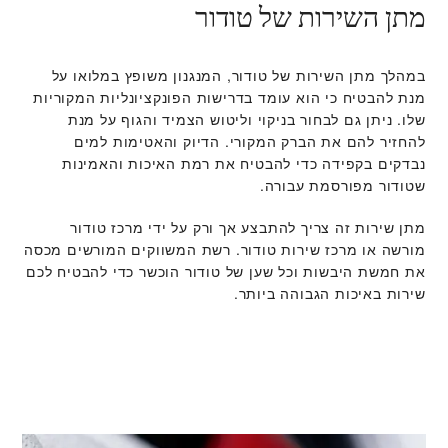
מתן השירות של טודור
במהלך מתן השירות של טודור, המנגנון משופץ במלואו על
מנת להבטיח כי הוא עומד בדרישות הפונקציונליות המקוריות
שלו. ניתן גם לבחור בניקוי וליטוש הצמיד והגוף על מנת
להחזיר להם את הברק המקורי. הדיוק והאטימות למים
נבדקים בקפידה כדי להבטיח את רמת האיכות והאמינות
שטודור מפורסמת עבורה.
מתן שירות זה צריך להתבצע אך ורק על ידי מרכז טודור
מורשה או מרכז שירות טודור. רשת המשווקים המורשים מכסה
את חמשת היבשות וכל שען של טודור הוכשר כדי להבטיח לכם
שירות באיכות הגבוהה ביותר.