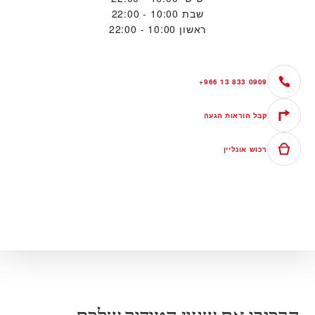
שבת
10:00 - 22:00
ראשון
10:00 - 22:00
+966 13 833 0909
קבל הוראות הגעה
רכוש אונליין