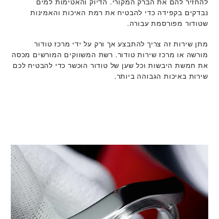
להחזיר להם את הברק המקורי. הדיוק והאטימות למים
נבדקים בקפידה כדי להבטיח את רמת האיכות והאמינות
שטודור מפורסמת עבורה.
מתן שירות זה צריך להתבצע אך ורק על ידי מרכז טודור
מורשה או מרכז שירות טודור. רשת המשווקים המורשים מכסה
את חמשת היבשות וכל שען של טודור הוכשר כדי להבטיח לכם
שירות באיכות הגבוהה ביותר.