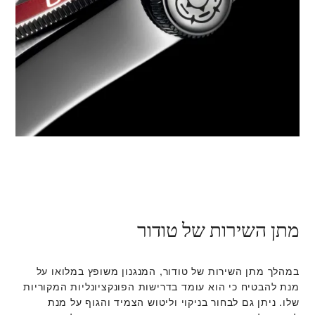
מתן השירות של טודור
במהלך מתן השירות של טודור, המנגנון משופץ במלואו על
מנת להבטיח כי הוא עומד בדרישות הפונקציונליות המקוריות
שלו. ניתן גם לבחור בניקוי וליטוש הצמיד והגוף על מנת