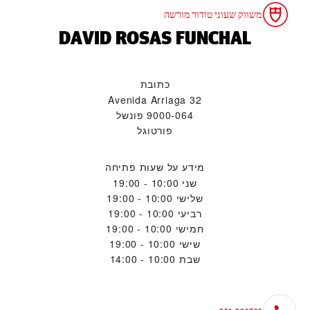
משווק שעוני טודור מורשה
‭DAVID ROSAS FUNCHAL‬
כתובת
Avenida Arriaga 32
9000-064 פונשל
פורטוגל
מידע על שעות פתיחה
שני
10:00 - 19:00
שלישי
10:00 - 19:00
רביעי
10:00 - 19:00
חמישי
10:00 - 19:00
שישי
10:00 - 19:00
שבת
10:00 - 14:00