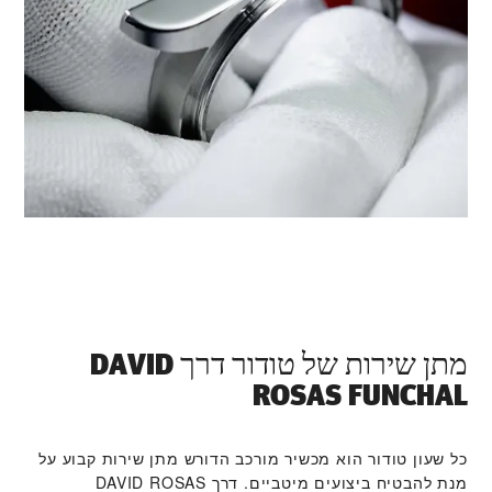
מתן שירות של טודור דרך ‭DAVID
ROSAS FUNCHAL‬
כל שעון טודור הוא מכשיר מורכב הדורש מתן שירות קבוע על
מנת להבטיח ביצועים מיטביים. דרך ‭DAVID ROSAS