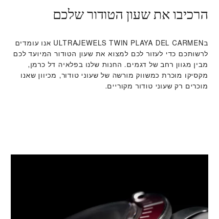
הרכיבו את שעון הטודור שלכם
ב‭ULTRAJEWELS TWIN PLAYA DEL CARMEN‬ אנו עומדים
לרשותכם כדי לעזור לכם למצוא את שעון הטודור המיועד לכם
מבין מגוון רחב של דגמים. החנות שלנו בפלאיה דל כרמן,
מקסיקו מוכרת כמשווק מורשה של שעוני טודור, מכיוון שאנו
מוכרים רק שעוני טודור מקוריים.