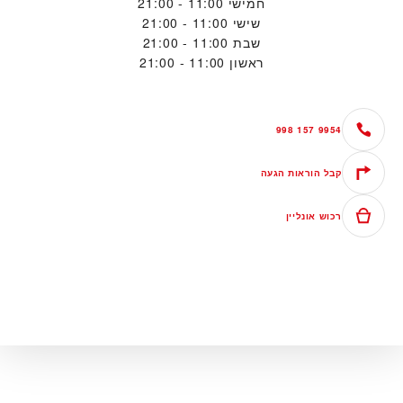
חמישי
11:00 - 21:00
שישי
11:00 - 21:00
שבת
11:00 - 21:00
ראשון
11:00 - 21:00
998 157 9954
קבל הוראות הגעה
רכוש אונליין