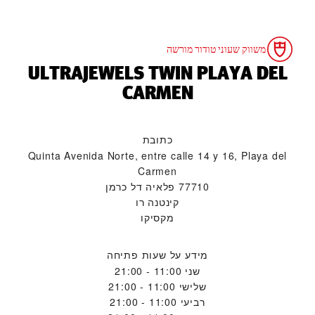
משווק שעוני טודור מורשה
‭ULTRAJEWELS TWIN PLAYA DEL
CARMEN‬
כתובת
Quinta Avenida Norte, entre calle 14 y 16, Playa del
Carmen
77710 פלאיה דל כרמן
קינטנה רו
מקסיקו
מידע על שעות פתיחה
שני
11:00 - 21:00
שלישי
11:00 - 21:00
רביעי
11:00 - 21:00