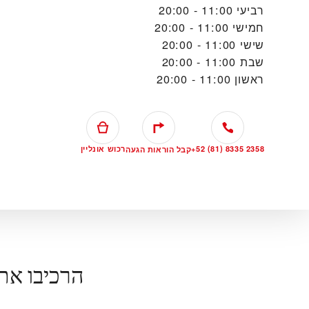
רביעי
11:00 - 20:00
חמישי
11:00 - 20:00
שישי
11:00 - 20:00
שבת
11:00 - 20:00
ראשון
11:00 - 20:00
+52 (81) 8335 2358
רכוש אונליין
קבל הוראות הגעה
הרכיבו את