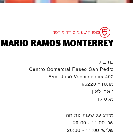
משווק שעוני טודור מורשה
‭MARIO RAMOS MONTERREY‬
כתובת
Centro Comercial Paseo San Pedro
402 Ave. José Vasconcelos
מונטריי 66220
נואבו לאון
מקסיקו
מידע על שעות פתיחה
שני
11:00 - 20:00
שלישי
11:00 - 20:00