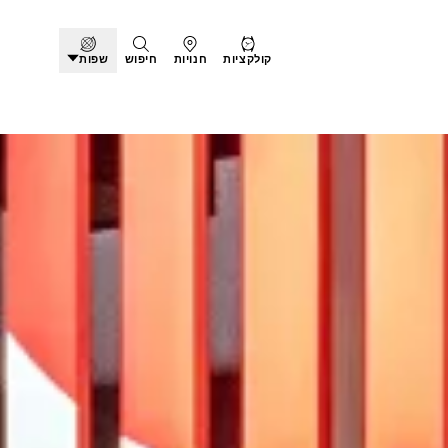
קולקציות
חנויות
חיפוש
שפות