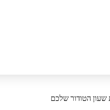
 שעון הטודור שלכם