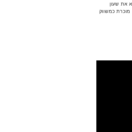
למצוא את שעון
 מוכרת כמשווק