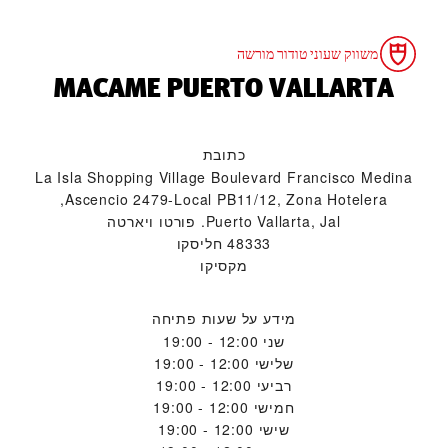
משווק שעוני טודור מורשה
‭MACAME PUERTO VALLARTA‬
כתובת
La Isla Shopping Village Boulevard Francisco Medina
Ascencio 2479-Local PB11/12, Zona Hotelera,
Puerto Vallarta, Jal. פורטו ויארטה
48333 חליסקו
מקסיקו
מידע על שעות פתיחה
שני
12:00 - 19:00
שלישי
12:00 - 19:00
רביעי
12:00 - 19:00
חמישי
12:00 - 19:00
שישי
12:00 - 19:00