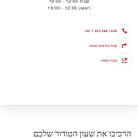
שבת
12:00 - 19:00
ראשון
12:00 - 19:00
+52 1 322 688 1449
קבל הוראות הגעה
בקר באתר
הרכיבו את שעון הטודור שלכם