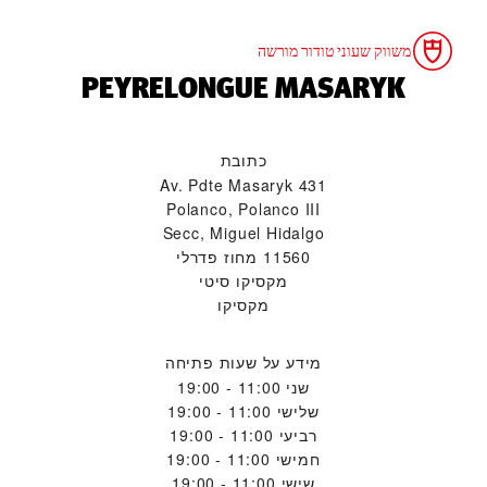
משווק שעוני טודור מורשה
‭PEYRELONGUE MASARYK‬
כתובת
Av. Pdte Masaryk 431
Polanco, Polanco III
Secc, Miguel Hidalgo
11560 מחוז פדרלי
מקסיקו סיטי
מקסיקו
מידע על שעות פתיחה
שני
11:00 - 19:00
שלישי
11:00 - 19:00
רביעי
11:00 - 19:00
חמישי
11:00 - 19:00
שישי
11:00 - 19:00