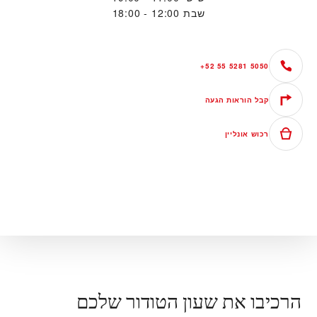
שבת
12:00 - 18:00
+52 55 5281 5050
קבל הוראות הגעה
רכוש אונליין
הרכיבו את שעון הטודור שלכם