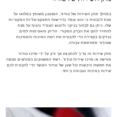
במהלך מתן השירות של טודור, המנגנון משופץ במלואו על
מנת להבטיח כי הוא עומד בדרישות הפונקציונליות המקוריות
שלו. ניתן גם לבחור בניקוי וליטוש הצמיד והגוף על מנת
להחזיר להם את הברק המקורי. הדיוק והאטימות למים
נבדקים בקפידה כדי להבטיח את רמת האיכות והאמינות
שטודור מפורסמת עבורה.
מתן שירות זה צריך להתבצע אך ורק על ידי מרכז טודור
מורשה או מרכז שירות טודור. רשת המשווקים המורשים מכסה
את חמשת היבשות וכל שען של טודור הוכשר כדי להבטיח לכם
שירות באיכות הגבוהה ביותר.