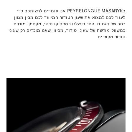
ב‭PEYRELONGUE MASARYK‬ אנו עומדים לרשותכם כדי
לעזור לכם למצוא את שעון הטודור המיועד לכם מבין מגוון
רחב של דגמים. החנות שלנו במקסיקו סיטי, מקסיקו מוכרת
כמשווק מורשה של שעוני טודור, מכיוון שאנו מוכרים רק שעוני
טודור מקוריים.