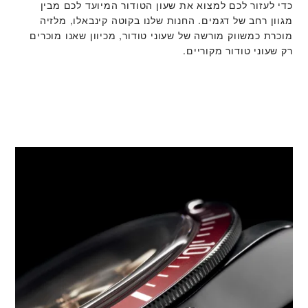
כדי לעזור לכם למצוא את שעון הטודור המיועד לכם מבין
מגוון רחב של דגמים. החנות שלנו בקוטה קינבאלו, מלזיה
מוכרת כמשווק מורשה של שעוני טודור, מכיוון שאנו מוכרים
רק שעוני טודור מקוריים.