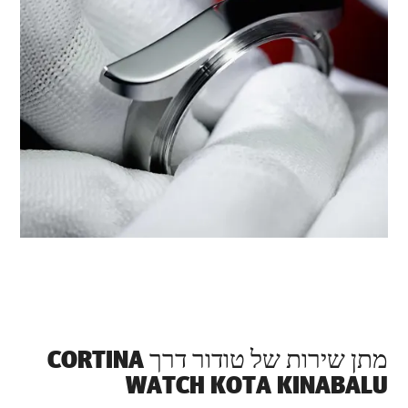
מתן שירות של טודור דרך ‭CORTINA
WATCH KOTA KINABALU‬