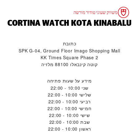
משווק שעוני טודור מורשה
‭CORTINA WATCH KOTA KINABALU‬
כתובת
SPK G-04, Ground Floor Imago Shopping Mall
KK Times Square Phase 2
קוטה קינבאלו 88100 מלזיה
מידע על שעות פתיחה
שני
10:00 - 22:00
שלישי
10:00 - 22:00
רביעי
10:00 - 22:00
חמישי
10:00 - 22:00
שישי
10:00 - 22:00
שבת
10:00 - 22:00
ראשון
10:00 - 22:00