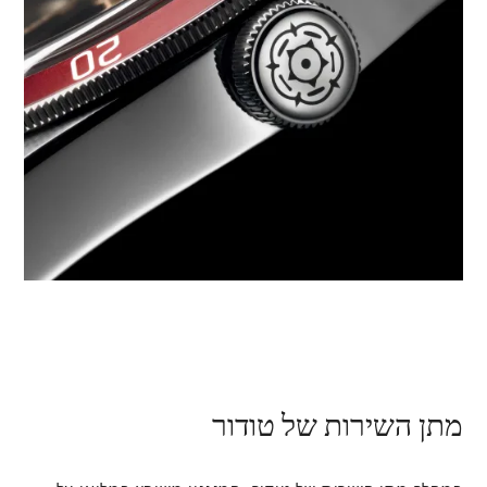
מתן השירות של טודור