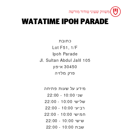
משווק שעוני טודור מורשה
‭WATATIME IPOH PARADE‬
כתובת
Lot F51, 1/F
Ipoh Parade
105 Jl. Sultan Abdul Jalil
30450 איפון
פרק מלזיה
מידע על שעות פתיחה
שני
10:00 - 22:00
שלישי
10:00 - 22:00
רביעי
10:00 - 22:00
חמישי
10:00 - 22:00
שישי
10:00 - 22:00
שבת
10:00 - 22:00