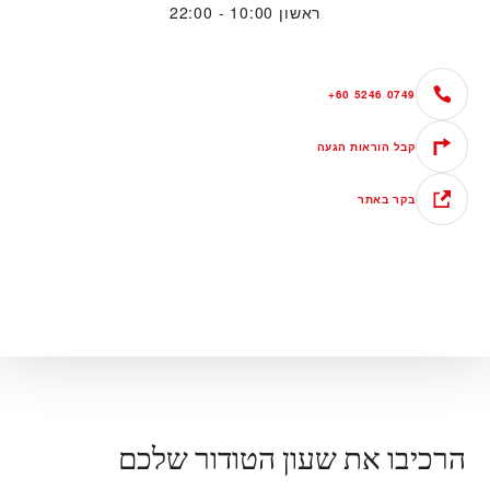
ראשון
10:00 - 22:00
+60 5246 0749
קבל הוראות הגעה
בקר באתר
הרכיבו את שעון הטודור שלכם