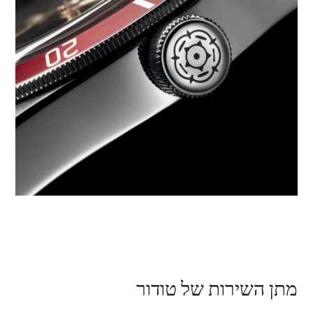
מתן השירות של טודור