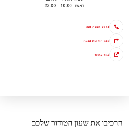
ראשון
10:00 - 22:00
+60 7 336 2754
קבל הוראות הגעה
בקר באתר
הרכיבו את שעון הטודור שלכם