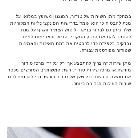
במהלך מתן השירות של טודור, המנגנון משופץ במלואו על
מנת להבטיח כי הוא עומד בדרישות הפונקציונליות המקוריות
שלו. ניתן גם לבחור בניקוי וליטוש הצמיד והגוף על מנת
להחזיר להם את הברק המקורי. הדיוק והאטימות למים
נבדקים בקפידה כדי להבטיח את רמת האיכות והאמינות
שטודור מפורסמת עבורה.
מתן שירות זה צריך להתבצע אך ורק על ידי מרכז טודור
מורשה או מרכז שירות טודור. רשת המשווקים המורשים מכסה
את חמשת היבשות וכל שען של טודור הוכשר כדי להבטיח לכם
שירות באיכות הגבוהה ביותר.