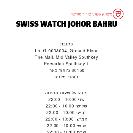
משווק שעוני טודור מורשה
‭SWISS WATCH JOHOR BAHRU‬
כתובת
Lot G-003&004, Ground Floor
The Mall, Mid Valley Southkey
1 Persarian Southkey
80150 ג'והור בארו
ג'והור מלזיה
מידע על שעות פתיחה
שני
10:00 - 22:00
שלישי
10:00 - 22:00
רביעי
10:00 - 22:00
חמישי
10:00 - 22:00
שישי
10:00 - 22:00
שבת
10:00 - 22:00