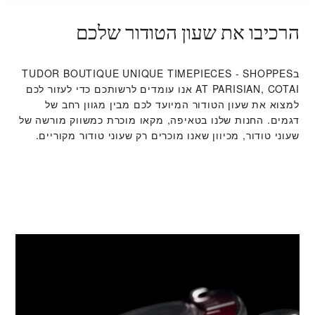
הרכיבו את שעון הטודור שלכם
ב‭TUDOR BOUTIQUE UNIQUE TIMEPIECES - SHOPPES
AT PARISIAN, COTAI‬ אנו עומדים לרשותכם כדי לעזור לכם
למצוא את שעון הטודור המיועד לכם מבין מגוון רחב של
דגמים. החנות שלנו בטאיפה, מקאו מוכרת כמשווק מורשה של
שעוני טודור, מכיוון שאנו מוכרים רק שעוני טודור מקוריים.