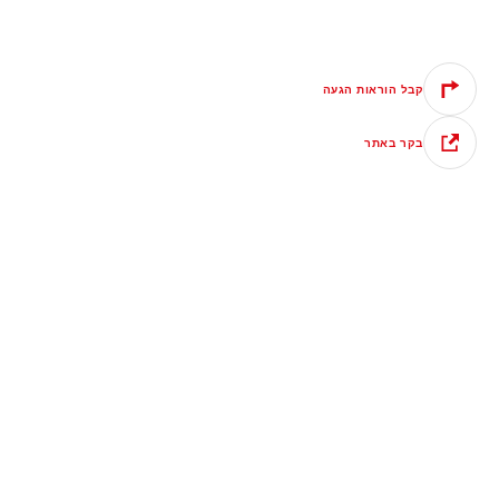
קבל הוראות הגעה
בקר באתר