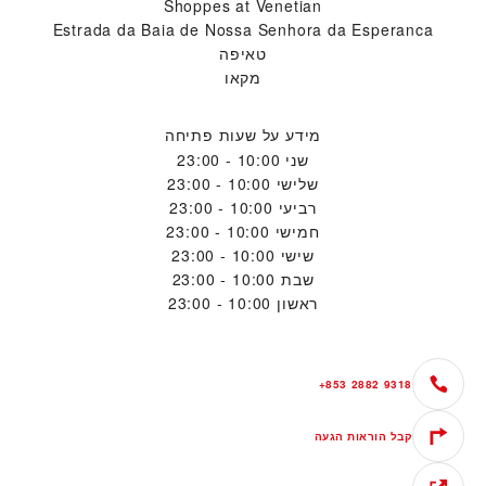
Shoppes at Venetian
Estrada da Baia de Nossa Senhora da Esperanca
טאיפה
מקאו
מידע על שעות פתיחה
שני
10:00 - 23:00
שלישי
10:00 - 23:00
רביעי
10:00 - 23:00
חמישי
10:00 - 23:00
שישי
10:00 - 23:00
שבת
10:00 - 23:00
ראשון
10:00 - 23:00
+853 2882 9318
קבל הוראות הגעה