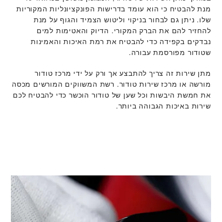
מנת להבטיח כי הוא עומד בדרישות הפונקציונליות המקוריות
שלו. ניתן גם לבחור בניקוי וליטוש הצמיד והגוף על מנת
להחזיר להם את הברק המקורי. הדיוק והאטימות למים
נבדקים בקפידה כדי להבטיח את רמת האיכות והאמינות
שטודור מפורסמת עבורה.
מתן שירות זה צריך להתבצע אך ורק על ידי מרכז טודור
מורשה או מרכז שירות טודור. רשת המשווקים המורשים מכסה
את חמשת היבשות וכל שען של טודור הוכשר כדי להבטיח לכם
שירות באיכות הגבוהה ביותר.