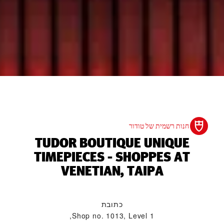
חנות רשמית של טודור
‭TUDOR BOUTIQUE UNIQUE
TIMEPIECES - SHOPPES AT
VENETIAN, TAIPA‬
כתובת
Shop no. 1013, Level 1,