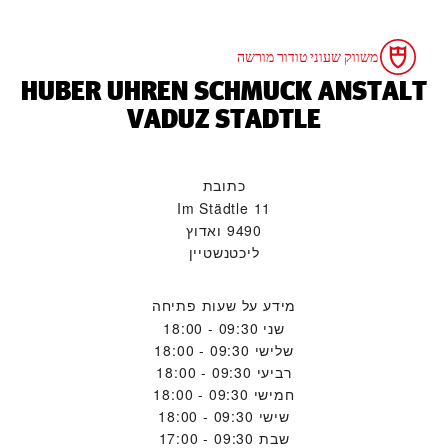
משווק שעוני טודור מורשה
‭HUBER UHREN SCHMUCK ANSTALT
VADUZ STADTLE‬
כתובת
11 Im Städtle
9490 ואדוץ
ליכטנשטיין
מידע על שעות פתיחה
שני
09:30 - 18:00
שלישי
09:30 - 18:00
רביעי
09:30 - 18:00
חמישי
09:30 - 18:00
שישי
09:30 - 18:00
שבת
09:30 - 17:00