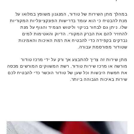
במהלך מתן השירות של טודור, המנגנון משופץ במלואו על
מנת להבטיח כי הוא עומד בדרישות הפונקציונליות המקוריות
שלו. ניתן גם לבחור בניקוי וליטוש הצמיד והגוף על מנת
להחזיר להם את הברק המקורי. הדיוק והאטימות למים
נבדקים בקפידה כדי להבטיח את רמת האיכות והאמינות
שטודור מפורסמת עבורה.
מתן שירות זה צריך להתבצע אך ורק על ידי מרכז טודור
מורשה או מרכז שירות טודור. רשת המשווקים המורשים מכסה
את חמשת היבשות וכל שען של טודור הוכשר כדי להבטיח לכם
שירות באיכות הגבוהה ביותר.