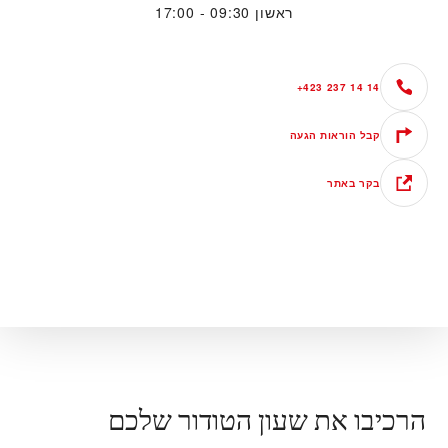
ראשון
09:30 - 17:00
+423 237 14 14
קבל הוראות הגעה
בקר באתר
הרכיבו את שעון הטודור שלכם