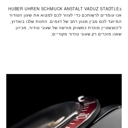
אנו עומדים לרשותכם כדי לעזור לכם למצוא את שעון הטודור
המיועד לכם מבין מגוון רחב של דגמים. החנות שלנו בואדוץ,
ליכטנשטיין מוכרת כמשווק מורשה של שעוני טודור, מכיוון
שאנו מוכרים רק שעוני טודור מקוריים.