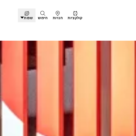
קולקציות
חנויות
חיפוש
שפות