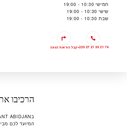
חמישי
10:30 - 19:00
שישי
10:30 - 19:00
שבת
10:30 - 19:00
+225 27 21 35 21 74
קבל הוראות הגעה
הרכיבו את
המיועד לכם מבין