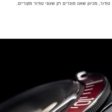
ודור, מכיוון שאנו מוכרים רק שעוני טודור מקוריים.