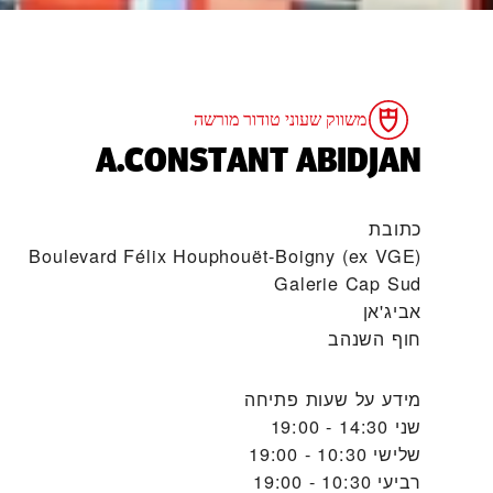
משווק שעוני טודור מורשה
‭A.CONSTANT ABIDJAN‬
כתובת
Boulevard Félix Houphouët-Boigny (ex VGE)
Galerie Cap Sud
אביג'אן
חוף השנהב
מידע על שעות פתיחה
שני
14:30 - 19:00
שלישי
10:30 - 19:00
רביעי
10:30 - 19:00