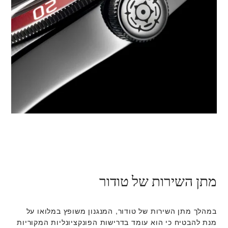
מתן השירות של טודור
במהלך מתן השירות של טודור, המנגנון משופץ במלואו על
מנת להבטיח כי הוא עומד בדרישות הפונקציונליות המקוריות