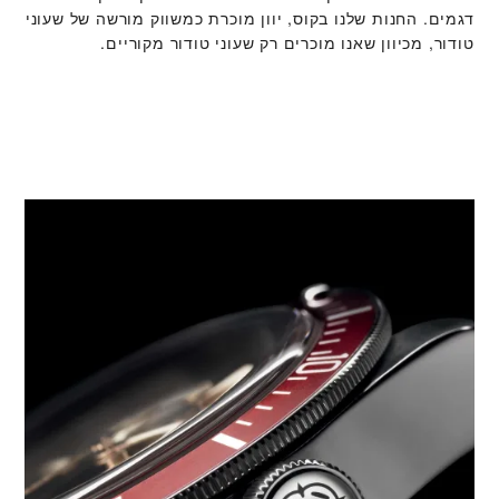
דגמים. החנות שלנו בקוס, יוון מוכרת כמשווק מורשה של שעוני
טודור, מכיוון שאנו מוכרים רק שעוני טודור מקוריים.