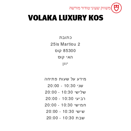
משווק שעוני טודור מורשה
‭VOLAKA LUXURY KOS‬
כתובת
2 25is Martiou
85300 קוס
האי קוס
יוון
מידע על שעות פתיחה
שני
10:30 - 20:00
שלישי
10:30 - 20:00
רביעי
10:30 - 20:00
חמישי
10:30 - 20:00
שישי
10:30 - 20:00
שבת
10:30 - 20:00