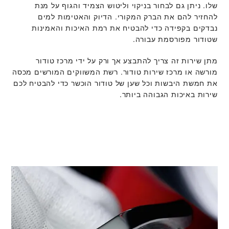
שלו. ניתן גם לבחור בניקוי וליטוש הצמיד והגוף על מנת
להחזיר להם את הברק המקורי. הדיוק והאטימות למים
נבדקים בקפידה כדי להבטיח את רמת האיכות והאמינות
שטודור מפורסמת עבורה.
מתן שירות זה צריך להתבצע אך ורק על ידי מרכז טודור
מורשה או מרכז שירות טודור. רשת המשווקים המורשים מכסה
את חמשת היבשות וכל שען של טודור הוכשר כדי להבטיח לכם
שירות באיכות הגבוהה ביותר.