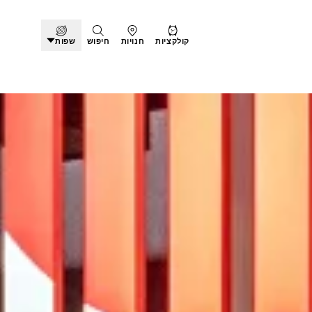
קולקציות
חנויות
חיפוש
שפות