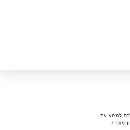
די לעזור לכם למצוא את
ון מוכרת