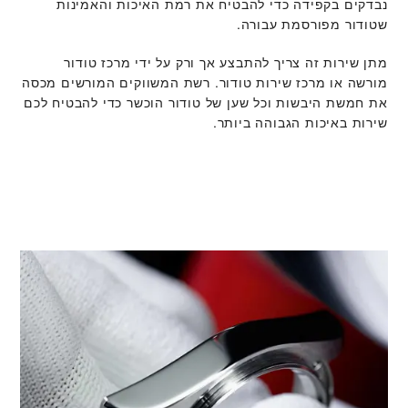
נבדקים בקפידה כדי להבטיח את רמת האיכות והאמינות
שטודור מפורסמת עבורה.
מתן שירות זה צריך להתבצע אך ורק על ידי מרכז טודור
מורשה או מרכז שירות טודור. רשת המשווקים המורשים מכסה
את חמשת היבשות וכל שען של טודור הוכשר כדי להבטיח לכם
שירות באיכות הגבוהה ביותר.