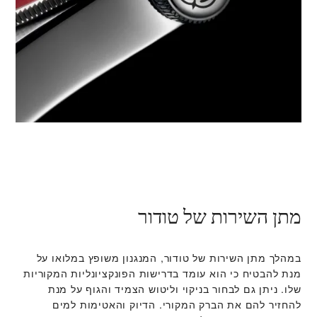
מתן השירות של טודור
במהלך מתן השירות של טודור, המנגנון משופץ במלואו על
מנת להבטיח כי הוא עומד בדרישות הפונקציונליות המקוריות
שלו. ניתן גם לבחור בניקוי וליטוש הצמיד והגוף על מנת
להחזיר להם את הברק המקורי. הדיוק והאטימות למים