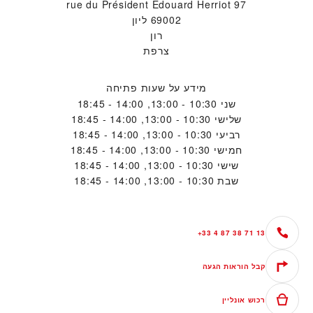
97 rue du Président Edouard Herriot
69002 ליון
רון
צרפת
מידע על שעות פתיחה
שני
10:30 - 13:00, 14:00 - 18:45
שלישי
10:30 - 13:00, 14:00 - 18:45
רביעי
10:30 - 13:00, 14:00 - 18:45
חמישי
10:30 - 13:00, 14:00 - 18:45
שישי
10:30 - 13:00, 14:00 - 18:45
שבת
10:30 - 13:00, 14:00 - 18:45
+33 4 87 38 71 13
קבל הוראות הגעה
רכוש אונליין