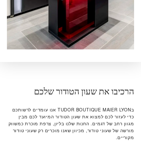
הרכיבו את שעון הטודור שלכם
ב‭TUDOR BOUTIQUE MAIER LYON‬ אנו עומדים לרשותכם
כדי לעזור לכם למצוא את שעון הטודור המיועד לכם מבין
מגוון רחב של דגמים. החנות שלנו בליון, צרפת מוכרת כמשווק
מורשה של שעוני טודור, מכיוון שאנו מוכרים רק שעוני טודור
מקוריים.