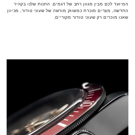
המיועד לכם מבין מגוון רחב של דגמים. החנות שלנו בקהיר
החדשה, מצרים מוכרת כמשווק מורשה של שעוני טודור, מכיוון
שאנו מוכרים רק שעוני טודור מקוריים.