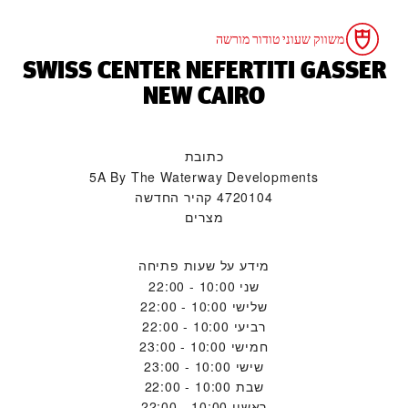
משווק שעוני טודור מורשה
‭SWISS CENTER NEFERTITI GASSER
NEW CAIRO‬
כתובת
5A By The Waterway Developments
4720104 קהיר החדשה
מצרים
מידע על שעות פתיחה
שני
10:00 - 22:00
שלישי
10:00 - 22:00
רביעי
10:00 - 22:00
חמישי
10:00 - 23:00
שישי
10:00 - 23:00
שבת
10:00 - 22:00
ראשון
10:00 - 22:00