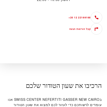
+20 12 22169168
קבל הוראות הגעה
הרכיבו את שעון הטודור שלכם
ב‭SWISS CENTER NEFERTITI GASSER NEW CAIRO‬ אנו
עומדים לרשותכם כדי לעזור לכם למצוא את שעון הטודור