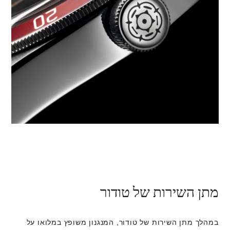
מתן השירות של טודור
במהלך מתן השירות של טודור, המנגנון משופץ במלואו על