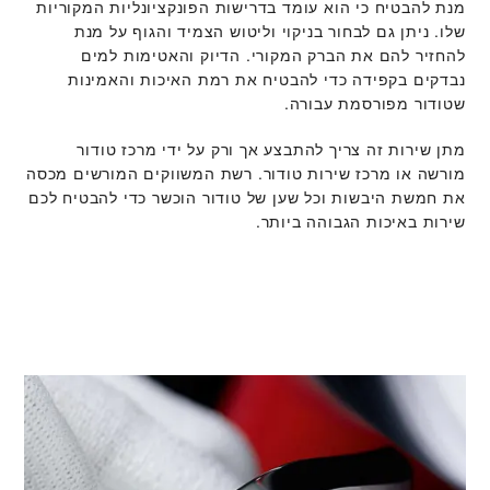
מנת להבטיח כי הוא עומד בדרישות הפונקציונליות המקוריות
שלו. ניתן גם לבחור בניקוי וליטוש הצמיד והגוף על מנת
להחזיר להם את הברק המקורי. הדיוק והאטימות למים
נבדקים בקפידה כדי להבטיח את רמת האיכות והאמינות
שטודור מפורסמת עבורה.
מתן שירות זה צריך להתבצע אך ורק על ידי מרכז טודור
מורשה או מרכז שירות טודור. רשת המשווקים המורשים מכסה
את חמשת היבשות וכל שען של טודור הוכשר כדי להבטיח לכם
שירות באיכות הגבוהה ביותר.