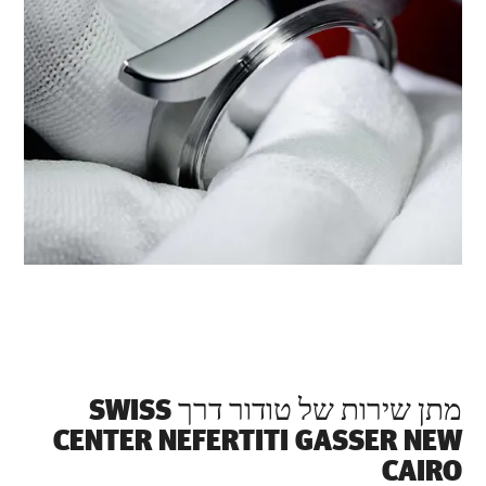
מתן שירות של טודור דרך ‭SWISS
CENTER NEFERTITI GASSER NEW
CAIRO‬