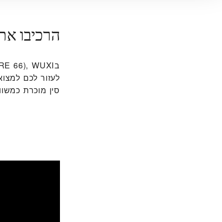
הרכיבו את
לעזור לכם למצוא
סין מוכרת כמשווק