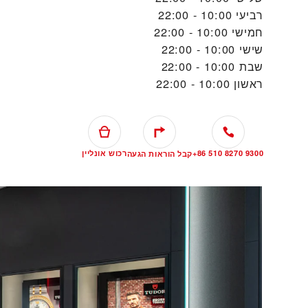
רביעי
10:00 - 22:00
חמישי
10:00 - 22:00
שישי
10:00 - 22:00
שבת
10:00 - 22:00
ראשון
10:00 - 22:00
+86 510 8270 9300
רכוש אונליין
קבל הוראות הגעה