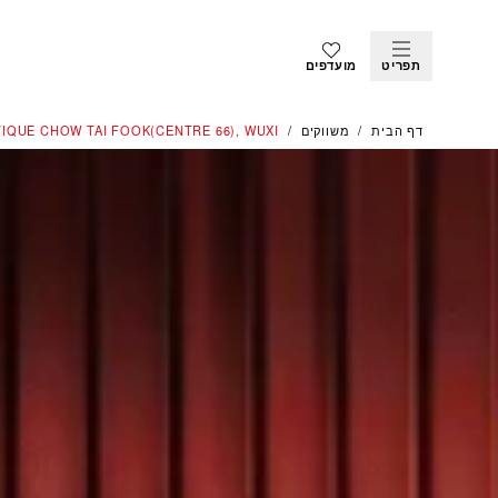
תפריט
מועדפים
דף הבית
משווקים
IQUE CHOW TAI FOOK(CENTRE 66), WUXI‬