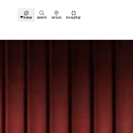
קולקציות
חנויות
חיפוש
שפות