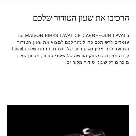
הרכיבו את שעון הטודור שלכם
ב‭MAISON BIRKS LAVAL CF CARREFOUR LAVAL‬ אנו
עומדים לרשותכם כדי לעזור לכם למצוא את שעון הטודור
המיועד לכם מבין מגוון רחב של דגמים. החנות שלנו בLaval,
קנדה מוכרת כמשווק מורשה של שעוני טודור, מכיוון שאנו
מוכרים רק שעוני טודור מקוריים.