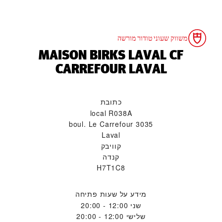
משווק שעוני טודור מורשה
‭MAISON BIRKS LAVAL CF
CARREFOUR LAVAL‬
כתובת
local R038A
3035 boul. Le Carrefour
Laval
קוויבק
קנדה
H7T1C8
מידע על שעות פתיחה
שני
12:00 - 20:00
שלישי
12:00 - 20:00