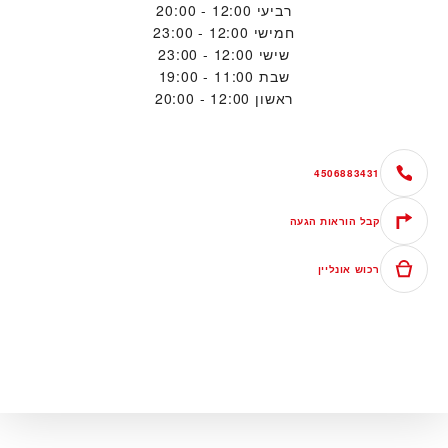
רביעי
12:00 - 20:00
חמישי
12:00 - 23:00
שישי
12:00 - 23:00
שבת
11:00 - 19:00
ראשון
12:00 - 20:00
4506883431
קבל הוראות הגעה
רכוש אונליין