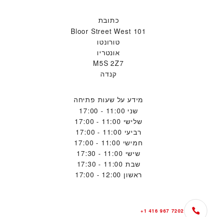
כתובת
101 Bloor Street West
טורונטו
אונטריו
M5S 2Z7
קנדה
מידע על שעות פתיחה
שני
11:00 - 17:00
שלישי
11:00 - 17:00
רביעי
11:00 - 17:00
חמישי
11:00 - 17:00
שישי
11:00 - 17:30
שבת
11:00 - 17:30
ראשון
12:00 - 17:00
+1 416 967 7202