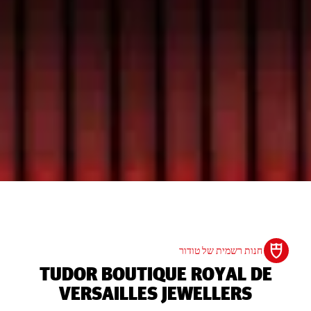
חנות רשמית של טודור
‭TUDOR BOUTIQUE ROYAL DE
VERSAILLES JEWELLERS‬