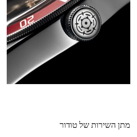
מתן השירות של טודור