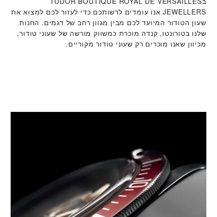
ב‭TUDOR BOUTIQUE ROYAL DE VERSAILLES
JEWELLERS‬ אנו עומדים לרשותכם כדי לעזור לכם למצוא את
שעון הטודור המיועד לכם מבין מגוון רחב של דגמים. החנות
שלנו בטורונטו, קנדה מוכרת כמשווק מורשה של שעוני טודור,
מכיוון שאנו מוכרים רק שעוני טודור מקוריים.