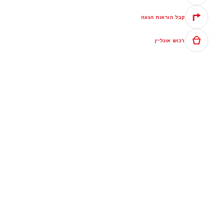
קבל הוראות הגעה
רכוש אונליין