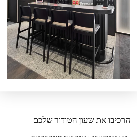
הרכיבו את שעון הטודור שלכם