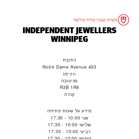
משווק שעוני טודור מורשה
‭INDEPENDENT JEWELLERS
WINNIPEG‬
כתובת
493 Notre Dame Avenue
וויניפג
מניטובה
R3B 1R8
קנדה
מידע על שעות פתיחה
שני
10:00 - 17:30
שלישי
10:00 - 17:30
רביעי
10:00 - 17:30
חמישי
10:00 - 17:30