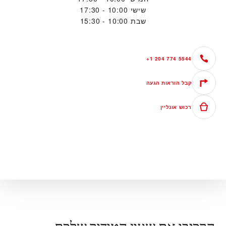
שישי
10:00 - 17:30
שבת
10:00 - 15:30
+1 204 774 5544
קבל הוראות הגעה
רכוש אונליין