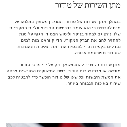
מתן השירות של טודור
במהלך מתן השירות של טודור, המנגנון משופץ במלואו על
מנת להבטיח כי הוא עומד בדרישות הפונקציונליות המקוריות
שלו. ניתן גם לבחור בניקוי וליטוש הצמיד והגוף על מנת
להחזיר להם את הברק המקורי. הדיוק והאטימות למים
נבדקים בקפידה כדי להבטיח את רמת האיכות והאמינות
שטודור מפורסמת עבורה.
מתן שירות זה צריך להתבצע אך ורק על ידי מרכז טודור
מורשה או מרכז שירות טודור. רשת המשווקים המורשים מכסה
את חמשת היבשות וכל שען של טודור הוכשר כדי להבטיח לכם
שירות באיכות הגבוהה ביותר.