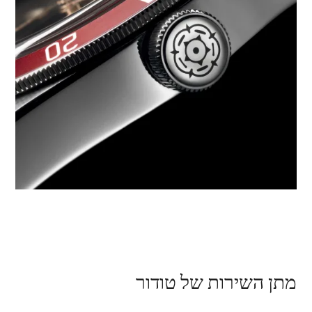
מתן השירות של טודור