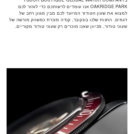
OAKRIDGE PARK‬ אנו עומדים לרשותכם כדי לעזור לכם
למצוא את שעון הטודור המיועד לכם מבין מגוון רחב של
דגמים. החנות שלנו בונקובר, קנדה מוכרת כמשווק מורשה של
שעוני טודור, מכיוון שאנו מוכרים רק שעוני טודור מקוריים.