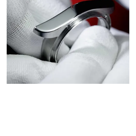
מתן שירות של טודור דרך ‭TUDOR
BOUTIQUE GLOBAL WATCH