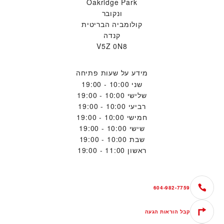
Oakridge Park
ונקובר
קולומביה הבריטית
קנדה
V5Z 0N8
מידע על שעות פתיחה
שני
10:00 - 19:00
שלישי
10:00 - 19:00
רביעי
10:00 - 19:00
חמישי
10:00 - 19:00
שישי
10:00 - 19:00
שבת
10:00 - 19:00
ראשון
11:00 - 19:00
604-982-7759
קבל הוראות הגעה