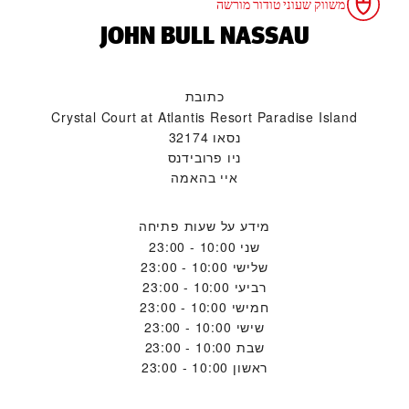
משווק שעוני טודור מורשה
‭JOHN BULL NASSAU‬
כתובת
Crystal Court at Atlantis Resort Paradise Island
נסאו 32174
ניו פרובידנס
איי בהאמה
מידע על שעות פתיחה
שני
10:00 - 23:00
שלישי
10:00 - 23:00
רביעי
10:00 - 23:00
חמישי
10:00 - 23:00
שישי
10:00 - 23:00
שבת
10:00 - 23:00
ראשון
10:00 - 23:00