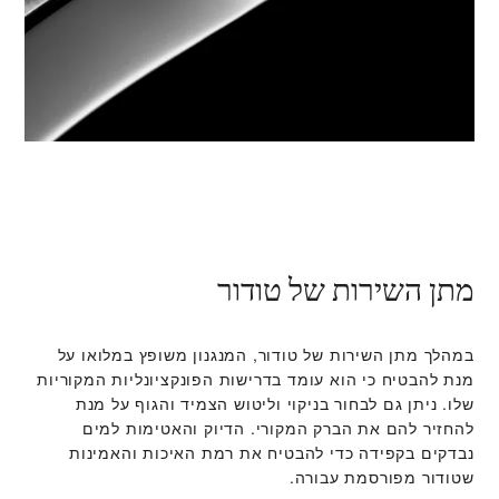
מתן השירות של טודור
במהלך מתן השירות של טודור, המנגנון משופץ במלואו על
מנת להבטיח כי הוא עומד בדרישות הפונקציונליות המקוריות
שלו. ניתן גם לבחור בניקוי וליטוש הצמיד והגוף על מנת
להחזיר להם את הברק המקורי. הדיוק והאטימות למים
נבדקים בקפידה כדי להבטיח את רמת האיכות והאמינות
שטודור מפורסמת עבורה.