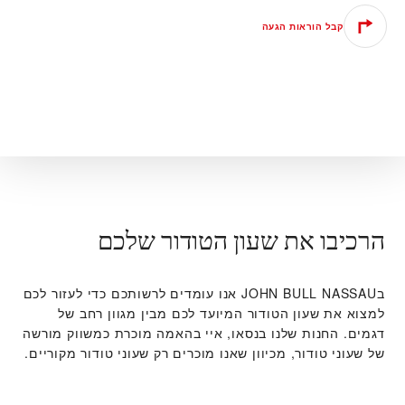
קבל הוראות הגעה
הרכיבו את שעון הטודור שלכם
ב‭JOHN BULL NASSAU‬ אנו עומדים לרשותכם כדי לעזור לכם
למצוא את שעון הטודור המיועד לכם מבין מגוון רחב של
דגמים. החנות שלנו בנסאו, איי בהאמה מוכרת כמשווק מורשה
של שעוני טודור, מכיוון שאנו מוכרים רק שעוני טודור מקוריים.