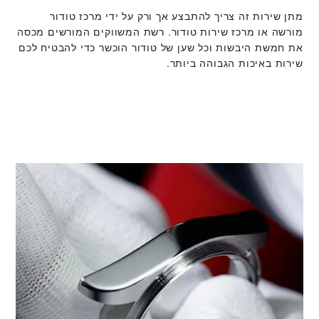
מתן שירות זה צריך להתבצע אך ורק על ידי מרכז טודור
מורשה או מרכז שירות טודור. רשת המשווקים המורשים מכסה
את חמשת היבשות וכל שען של טודור הוכשר כדי להבטיח לכם
שירות באיכות הגבוהה ביותר.