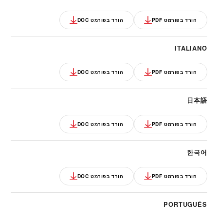
הורד בפורמט PDF
הורד בפורמט DOC
ITALIANO
הורד בפורמט PDF
הורד בפורמט DOC
日本語
הורד בפורמט PDF
הורד בפורמט DOC
한국어
הורד בפורמט PDF
הורד בפורמט DOC
PORTUGUÊS