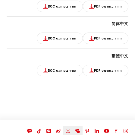
הורד בפורמט PDF
הורד בפורמט DOC
简体中文
הורד בפורמט PDF
הורד בפורמט DOC
繁體中文
הורד בפורמט PDF
הורד בפורמט DOC