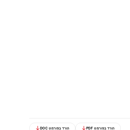
הורד בפורמט PDF
הורד בפורמט DOC