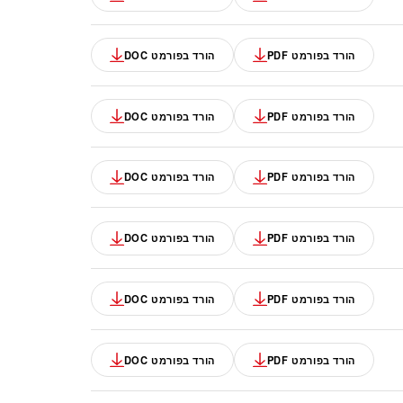
הורד בפורמט PDF
הורד בפורמט DOC
הורד בפורמט PDF
הורד בפורמט DOC
הורד בפורמט PDF
הורד בפורמט DOC
הורד בפורמט PDF
הורד בפורמט DOC
הורד בפורמט PDF
הורד בפורמט DOC
הורד בפורמט PDF
הורד בפורמט DOC