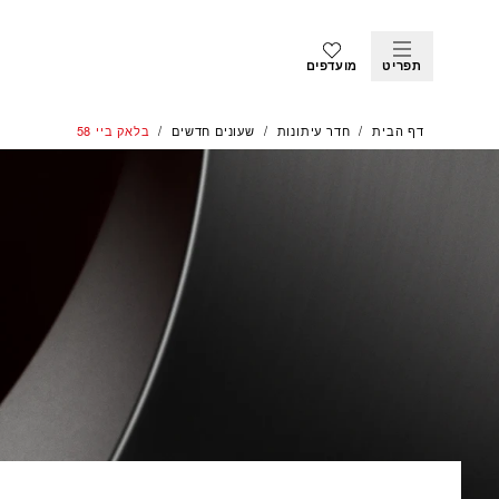
תפריט
מועדפים
דף הבית
חדר עיתונות
שעונים חדשים
בלאק ביי 58