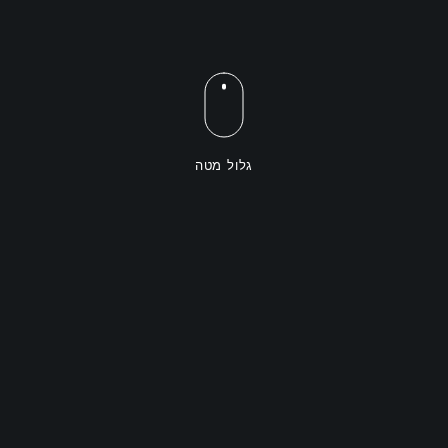
גלול מטה