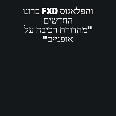
והפלאגוס FXD כרונו
החדשים
"מהדורת רכיבה על
אופניים"