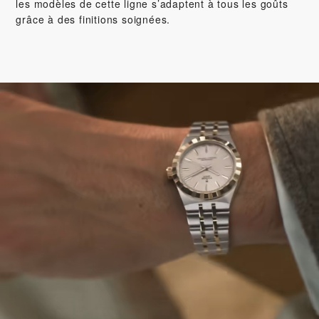
les modèles de cette ligne s’adaptent à tous les goûts
grâce à des finitions soignées.