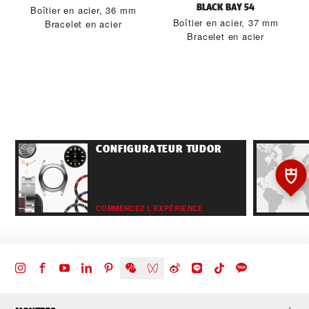
BLACK BAY 54
Boîtier en acier, 36 mm
Boîtier en acier, 37 mm
Bracelet en acier
Bracelet en acier
CONFIGURATEUR TUDOR
COMMENCEZ L’EXPÉRIENCE