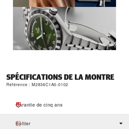
SPÉCIFICATIONS DE LA MONTRE
Référence : M2836C1A0-0102
Garantie de cinq ans
Boîtier