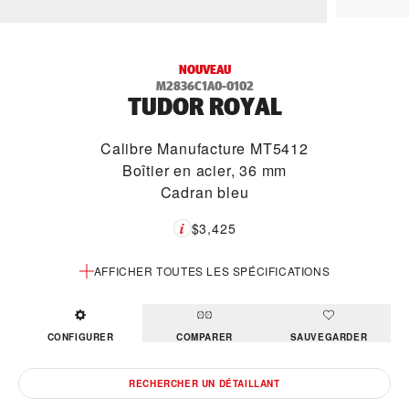
NOUVEAU
M2836C1A0-0102
TUDOR ROYAL
Calibre Manufacture MT5412
Boîtier en acier, 36 mm
Cadran bleu
$3,425
AFFICHER TOUTES LES SPÉCIFICATIONS
CONFIGURER
COMPARER
SAUVEGARDER
RECHERCHER UN DÉTAILLANT