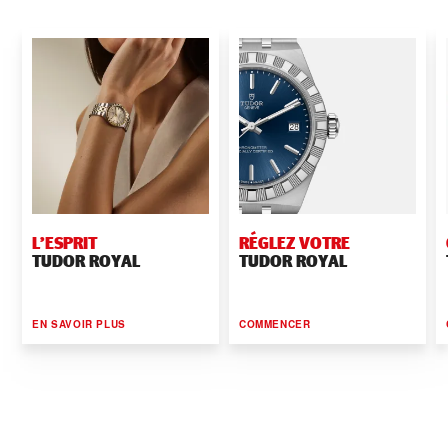
L’ESPRIT
RÉGLEZ VOTRE
TUDOR ROYAL
TUDOR ROYAL
EN SAVOIR PLUS
COMMENCER