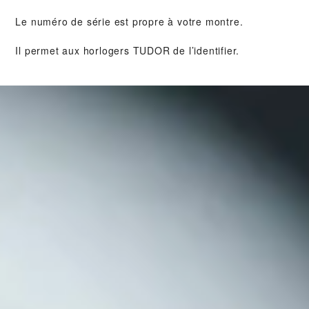
Le numéro de série est propre à votre montre.
Il permet aux horlogers TUDOR de l’identifier.