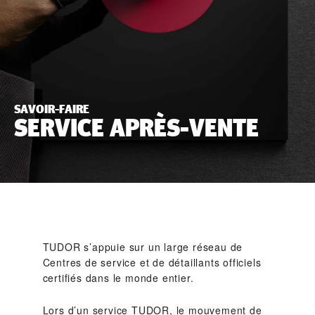
SAVOIR-FAIRE
SERVICE APRÈS-VENTE
TUDOR s’appuie sur un large réseau de
Centres de service et de détaillants officiels
certifiés dans le monde entier.
Lors d’un service TUDOR, le mouvement de