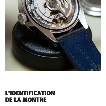
L’IDENTIFICATION
DE LA MONTRE