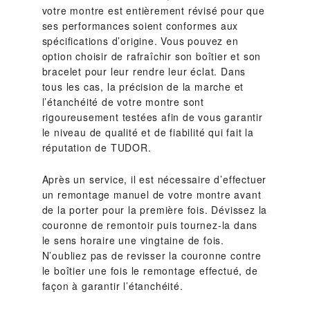
votre montre est entièrement révisé pour que
ses performances soient conformes aux
spécifications d’origine. Vous pouvez en
option choisir de rafraîchir son boîtier et son
bracelet pour leur rendre leur éclat. Dans
tous les cas, la précision de la marche et
l’étanchéité de votre montre sont
rigoureusement testées afin de vous garantir
le niveau de qualité et de fiabilité qui fait la
réputation de TUDOR.
Après un service, il est nécessaire d’effectuer
un remontage manuel de votre montre avant
de la porter pour la première fois. Dévissez la
couronne de remontoir puis tournez-la dans
le sens horaire une vingtaine de fois.
N’oubliez pas de revisser la couronne contre
le boîtier une fois le remontage effectué, de
façon à garantir l’étanchéité.