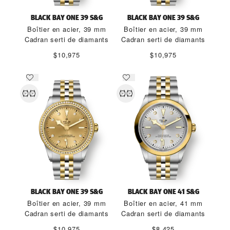
BLACK BAY ONE 39 S&G
BLACK BAY ONE 39 S&G
Boîtier en acier, 39 mm
Boîtier en acier, 39 mm
Cadran serti de diamants
Cadran serti de diamants
$10,975
$10,975
BLACK BAY ONE 39 S&G
BLACK BAY ONE 41 S&G
Boîtier en acier, 39 mm
Boîtier en acier, 41 mm
Cadran serti de diamants
Cadran serti de diamants
$10,975
$8,425