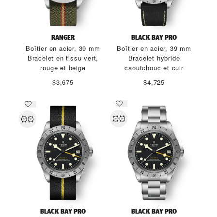
RANGER
BLACK BAY PRO
Boîtier en acier, 39 mm
Boîtier en acier, 39 mm
Bracelet en tissu vert,
Bracelet hybride
rouge et beige
caoutchouc et cuir
$3,675
$4,725
BLACK BAY PRO
BLACK BAY PRO