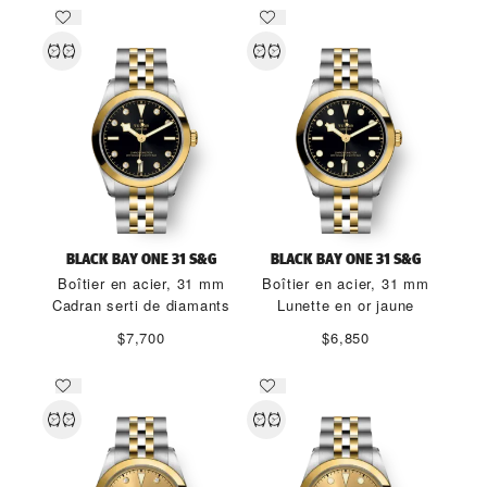
BLACK BAY ONE 31 S&G
BLACK BAY ONE 31 S&G
Boîtier en acier, 31 mm
Boîtier en acier, 31 mm
Cadran serti de diamants
Lunette en or jaune
$7,700
$6,850