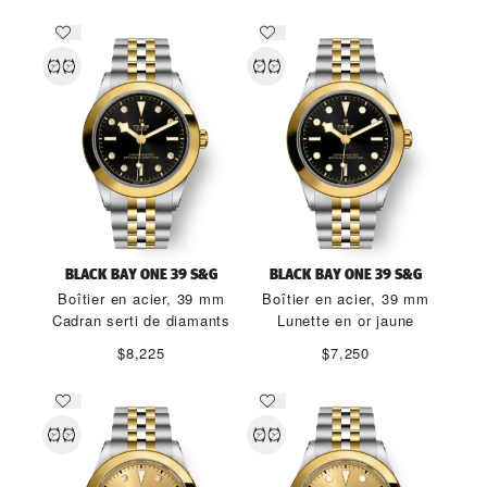
BLACK BAY ONE 39 S&G
BLACK BAY ONE 39 S&G
Boîtier en acier, 39 mm
Boîtier en acier, 39 mm
Cadran serti de diamants
Lunette en or jaune
$8,225
$7,250