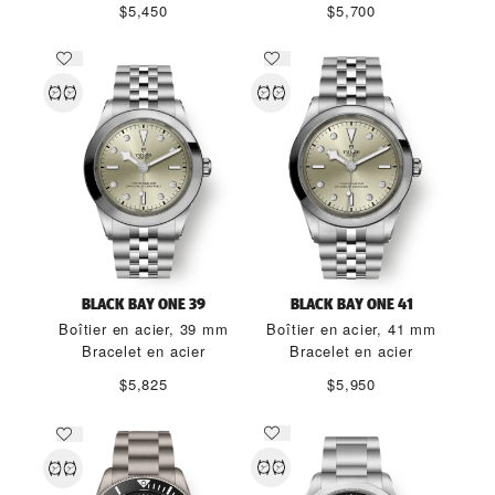
$5,450
$5,700
BLACK BAY ONE 39
BLACK BAY ONE 41
Boîtier en acier, 39 mm
Boîtier en acier, 41 mm
Bracelet en acier
Bracelet en acier
$5,825
$5,950