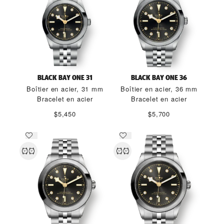
BLACK BAY ONE 31
BLACK BAY ONE 36
Boîtier en acier, 31 mm
Boîtier en acier, 36 mm
Bracelet en acier
Bracelet en acier
$5,450
$5,700