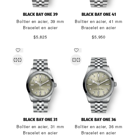
BLACK BAY ONE 39
BLACK BAY ONE 41
Boîtier en acier, 39 mm
Boîtier en acier, 41 mm
Bracelet en acier
Bracelet en acier
$5,825
$5,950
BLACK BAY ONE 31
BLACK BAY ONE 36
Boîtier en acier, 31 mm
Boîtier en acier, 36 mm
Bracelet en acier
Bracelet en acier