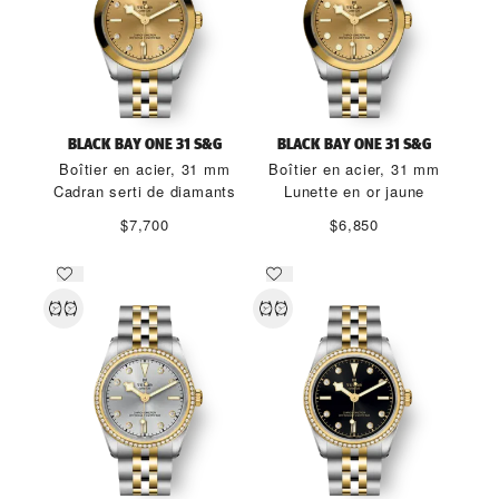
BLACK BAY ONE 31 S&G
BLACK BAY ONE 31 S&G
Boîtier en acier, 31 mm
Boîtier en acier, 31 mm
Cadran serti de diamants
Lunette en or jaune
$7,700
$6,850