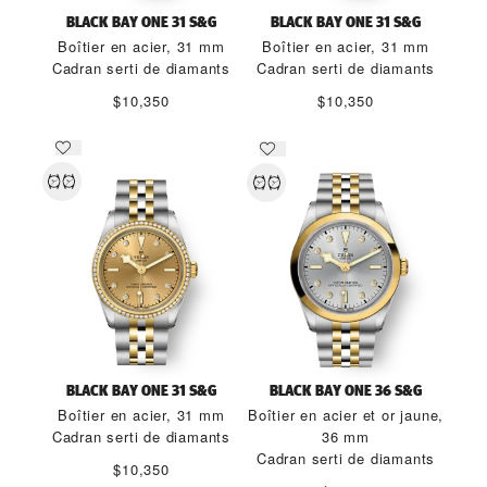
BLACK BAY ONE 31 S&G
BLACK BAY ONE 31 S&G
Boîtier en acier, 31 mm
Boîtier en acier, 31 mm
Cadran serti de diamants
Cadran serti de diamants
$10,350
$10,350
BLACK BAY ONE 31 S&G
BLACK BAY ONE 36 S&G
Boîtier en acier, 31 mm
Boîtier en acier et or jaune,
Cadran serti de diamants
36 mm
Cadran serti de diamants
$10,350