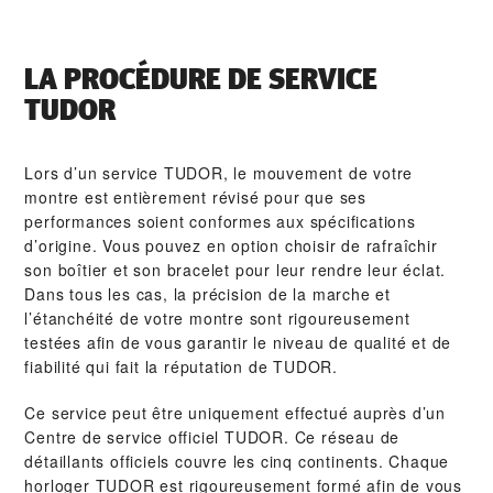
LA PROCÉDURE DE SERVICE
TUDOR
Lors d’un service TUDOR, le mouvement de votre
montre est entièrement révisé pour que ses
performances soient conformes aux spécifications
d’origine. Vous pouvez en option choisir de rafraîchir
son boîtier et son bracelet pour leur rendre leur éclat.
Dans tous les cas, la précision de la marche et
l’étanchéité de votre montre sont rigoureusement
testées afin de vous garantir le niveau de qualité et de
fiabilité qui fait la réputation de TUDOR.
Ce service peut être uniquement effectué auprès d’un
Centre de service officiel TUDOR. Ce réseau de
détaillants officiels couvre les cinq continents. Chaque
horloger TUDOR est rigoureusement formé afin de vous