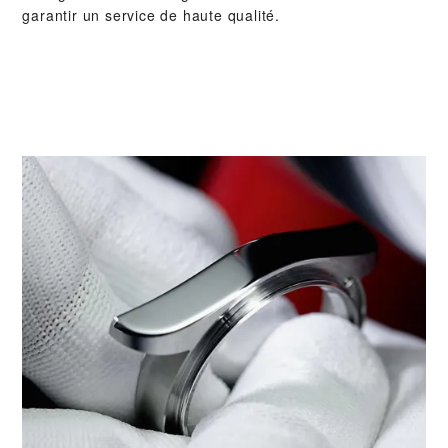
garantir un service de haute qualité.