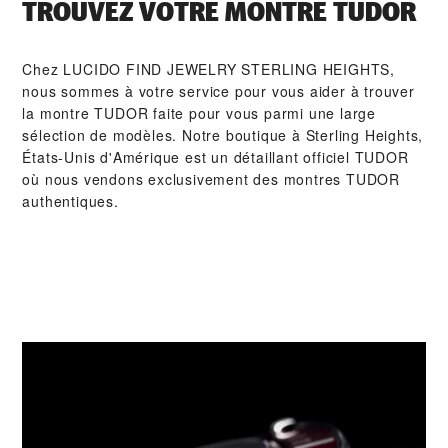
TROUVEZ VOTRE MONTRE TUDOR
Chez ‭LUCIDO FIND JEWELRY STERLING HEIGHTS‬,
nous sommes à votre service pour vous aider à trouver
la montre TUDOR faite pour vous parmi une large
sélection de modèles. Notre boutique à Sterling Heights,
États-Unis d'Amérique est un détaillant officiel TUDOR
où nous vendons exclusivement des montres TUDOR
authentiques.