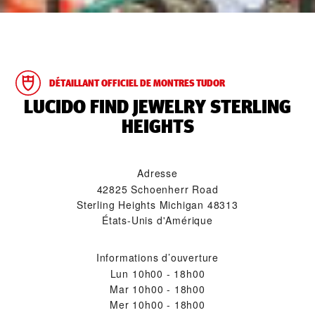
DÉTAILLANT OFFICIEL DE MONTRES TUDOR
‭LUCIDO FIND JEWELRY STERLING
HEIGHTS‬
Adresse
42825 Schoenherr Road
Sterling Heights Michigan 48313
États-Unis d'Amérique
Informations d’ouverture
Lun
10h00 - 18h00
Mar
10h00 - 18h00
Mer
10h00 - 18h00