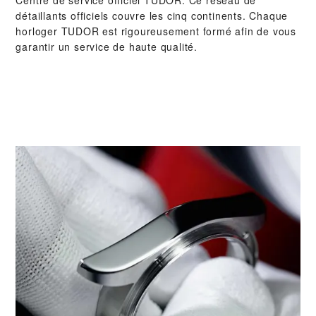
détaillants officiels couvre les cinq continents. Chaque
horloger TUDOR est rigoureusement formé afin de vous
garantir un service de haute qualité.