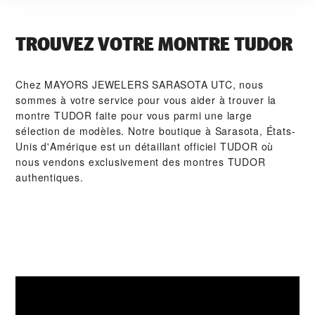
TROUVEZ VOTRE MONTRE TUDOR
Chez ‭MAYORS JEWELERS SARASOTA UTC‬, nous
sommes à votre service pour vous aider à trouver la
montre TUDOR faite pour vous parmi une large
sélection de modèles. Notre boutique à Sarasota, États-
Unis d'Amérique est un détaillant officiel TUDOR où
nous vendons exclusivement des montres TUDOR
authentiques.