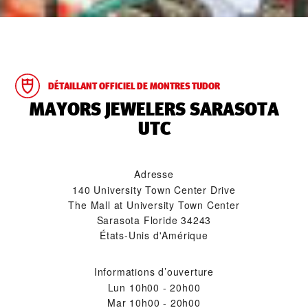
DÉTAILLANT OFFICIEL DE MONTRES TUDOR
‭MAYORS JEWELERS SARASOTA
UTC‬
Adresse
140 University Town Center Drive
The Mall at University Town Center
Sarasota Floride 34243
États-Unis d'Amérique
Informations d’ouverture
Lun
10h00 - 20h00
Mar
10h00 - 20h00