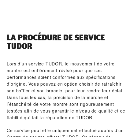
LA PROCÉDURE DE SERVICE
TUDOR
Lors d’un service TUDOR, le mouvement de votre
montre est entièrement révisé pour que ses
performances soient conformes aux spécifications
d’origine. Vous pouvez en option choisir de rafraîchir
son boîtier et son bracelet pour leur rendre leur éclat.
Dans tous les cas, la précision de la marche et
l’étanchéité de votre montre sont rigoureusement
testées afin de vous garantir le niveau de qualité et de
fiabilité qui fait la réputation de TUDOR.
Ce service peut être uniquement effectué auprès d’un
Centre de service officiel TUDOR. Ce réseau de