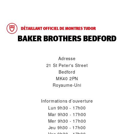
DÉTAILLANT OFFICIEL DE MONTRES TUDOR
‭BAKER BROTHERS BEDFORD‬
Adresse
21 St Peter's Street
Bedford
MK40 2PN
Royaume-Uni
Informations d’ouverture
Lun
9h30 - 17h00
Mar
9h30 - 17h00
Mer
9h30 - 17h00
Jeu
9h30 - 17h00