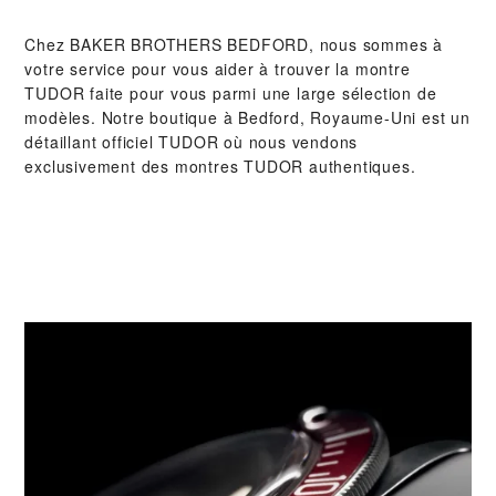
Chez ‭BAKER BROTHERS BEDFORD‬, nous sommes à
votre service pour vous aider à trouver la montre
TUDOR faite pour vous parmi une large sélection de
modèles. Notre boutique à Bedford, Royaume-Uni est un
détaillant officiel TUDOR où nous vendons
exclusivement des montres TUDOR authentiques.