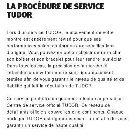
LA PROCÉDURE DE SERVICE
TUDOR
Lors d’un service TUDOR, le mouvement de votre
montre est entièrement révisé pour que ses
performances soient conformes aux spécifications
d’origine. Vous pouvez en option choisir de rafraîchir
son boîtier et son bracelet pour leur rendre leur éclat.
Dans tous les cas, la précision de la marche et
l’étanchéité de votre montre sont rigoureusement
testées afin de vous garantir le niveau de qualité et de
fiabilité qui fait la réputation de TUDOR.
Ce service peut être uniquement effectué auprès d’un
Centre de service officiel TUDOR. Ce réseau de
détaillants officiels couvre les cinq continents. Chaque
horloger TUDOR est rigoureusement formé afin de vous
garantir un service de haute qualité.