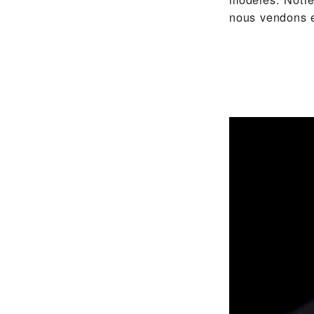
nous vendons 