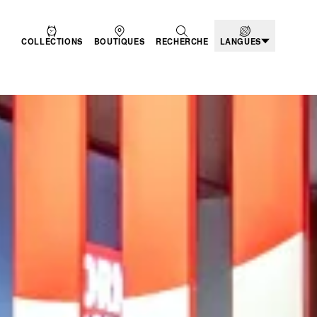
COLLECTIONS
BOUTIQUES
RECHERCHE
LANGUES