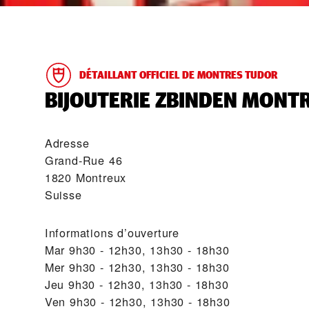
DÉTAILLANT OFFICIEL DE MONTRES TUDOR
‭BIJOUTERIE ZBINDEN MONTR
Adresse
Grand-Rue 46
1820 Montreux
Suisse
Informations d’ouverture
Mar
9h30 - 12h30, 13h30 - 18h30
Mer
9h30 - 12h30, 13h30 - 18h30
Jeu
9h30 - 12h30, 13h30 - 18h30
Ven
9h30 - 12h30, 13h30 - 18h30