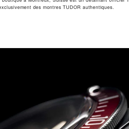
exclusivement des montres TUDOR authentiques.