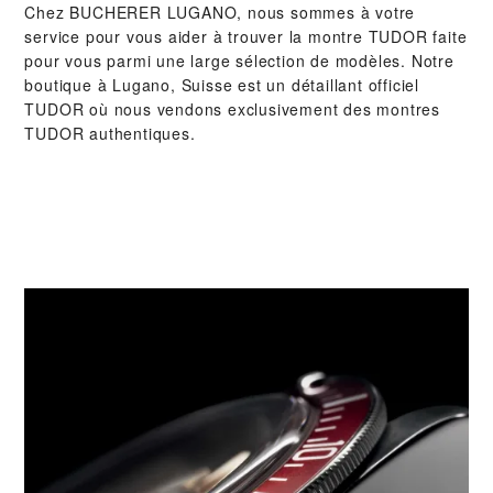
Chez ‭BUCHERER LUGANO‬, nous sommes à votre
service pour vous aider à trouver la montre TUDOR faite
pour vous parmi une large sélection de modèles. Notre
boutique à Lugano, Suisse est un détaillant officiel
TUDOR où nous vendons exclusivement des montres
TUDOR authentiques.