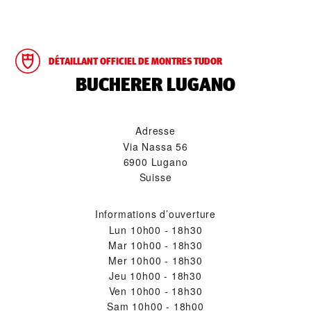
DÉTAILLANT OFFICIEL DE MONTRES TUDOR
‭BUCHERER LUGANO‬
Adresse
Via Nassa 56
6900 Lugano
Suisse
Informations d’ouverture
Lun
10h00 - 18h30
Mar
10h00 - 18h30
Mer
10h00 - 18h30
Jeu
10h00 - 18h30
Ven
10h00 - 18h30
Sam
10h00 - 18h00