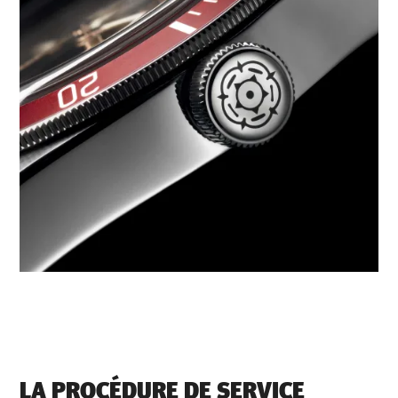
LA PROCÉDURE DE SERVICE