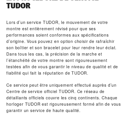
TUDOR
Lors d’un service TUDOR, le mouvement de votre
montre est entièrement révisé pour que ses
performances soient conformes aux spécifications
d’origine. Vous pouvez en option choisir de rafraîchir
son boîtier et son bracelet pour leur rendre leur éclat.
Dans tous les cas, la précision de la marche et
l’étanchéité de votre montre sont rigoureusement
testées afin de vous garantir le niveau de qualité et de
fiabilité qui fait la réputation de TUDOR.
Ce service peut être uniquement effectué auprès d’un
Centre de service officiel TUDOR. Ce réseau de
détaillants officiels couvre les cinq continents. Chaque
horloger TUDOR est rigoureusement formé afin de vous
garantir un service de haute qualité.