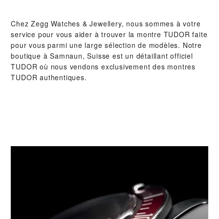
Chez ‭Zegg Watches & Jewellery‬, nous sommes à votre
service pour vous aider à trouver la montre TUDOR faite
pour vous parmi une large sélection de modèles. Notre
boutique à Samnaun, Suisse est un détaillant officiel
TUDOR où nous vendons exclusivement des montres
TUDOR authentiques.