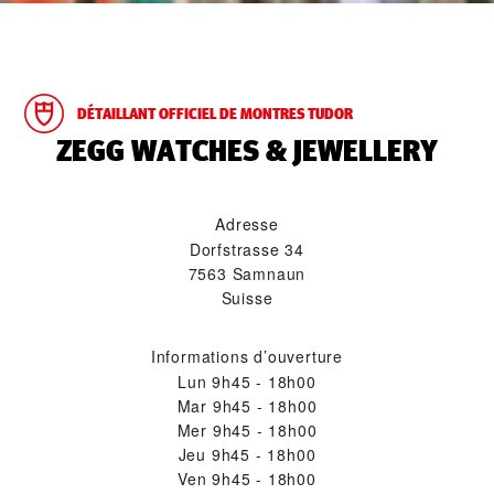
DÉTAILLANT OFFICIEL DE MONTRES TUDOR
‭ZEGG WATCHES & JEWELLERY‬
Adresse
Dorfstrasse 34
7563 Samnaun
Suisse
Informations d’ouverture
Lun
9h45 - 18h00
Mar
9h45 - 18h00
Mer
9h45 - 18h00
Jeu
9h45 - 18h00
Ven
9h45 - 18h00