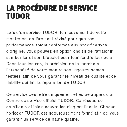
LA PROCÉDURE DE SERVICE
TUDOR
Lors d’un service TUDOR, le mouvement de votre
montre est entièrement révisé pour que ses
performances soient conformes aux spécifications
d’origine. Vous pouvez en option choisir de rafraîchir
son boîtier et son bracelet pour leur rendre leur éclat.
Dans tous les cas, la précision de la marche et
l’étanchéité de votre montre sont rigoureusement
testées afin de vous garantir le niveau de qualité et de
fiabilité qui fait la réputation de TUDOR.
Ce service peut être uniquement effectué auprès d’un
Centre de service officiel TUDOR. Ce réseau de
détaillants officiels couvre les cinq continents. Chaque
horloger TUDOR est rigoureusement formé afin de vous
garantir un service de haute qualité.