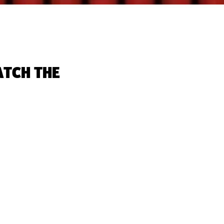
ATCH THE