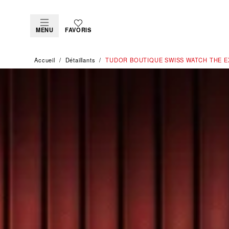
MENU
FAVORIS
Accueil
Détaillants
‭TUDOR BOUTIQUE SWISS WATCH THE E