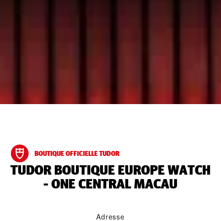
BOUTIQUE OFFICIELLE TUDOR
‭TUDOR BOUTIQUE EUROPE WATCH
- ONE CENTRAL MACAU‬
Adresse