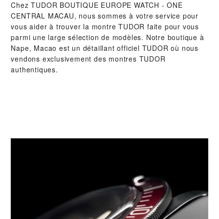
Chez ‭TUDOR BOUTIQUE EUROPE WATCH - ONE
CENTRAL MACAU‬, nous sommes à votre service pour
vous aider à trouver la montre TUDOR faite pour vous
parmi une large sélection de modèles. Notre boutique à
Nape, Macao est un détaillant officiel TUDOR où nous
vendons exclusivement des montres TUDOR
authentiques.