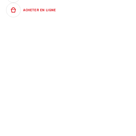
ACHETER EN LIGNE