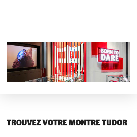
TROUVEZ VOTRE MONTRE TUDOR