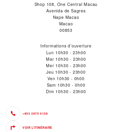
Shop 108, One Central Macau
Avenida de Sagres
Nape Macao
Macao
00853
Informations d’ouverture
Lun
10h30 - 23h00
Mar
10h30 - 23h00
Mer
10h30 - 23h00
Jeu
10h30 - 23h00
Ven
10h30 - 0h00
Sam
10h30 - 0h00
Dim
10h30 - 23h00
+853 2875 0128
VOIR L’ITINÉRAIRE