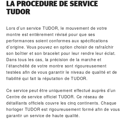
LA PROCÉDURE DE SERVICE
TUDOR
Lors d’un service TUDOR, le mouvement de votre
montre est entièrement révisé pour que ses
performances soient conformes aux spécifications
d’origine. Vous pouvez en option choisir de rafraîchir
son boîtier et son bracelet pour leur rendre leur éclat.
Dans tous les cas, la précision de la marche et
l’étanchéité de votre montre sont rigoureusement
testées afin de vous garantir le niveau de qualité et de
fiabilité qui fait la réputation de TUDOR.
Ce service peut être uniquement effectué auprès d’un
Centre de service officiel TUDOR. Ce réseau de
détaillants officiels couvre les cinq continents. Chaque
horloger TUDOR est rigoureusement formé afin de vous
garantir un service de haute qualité.