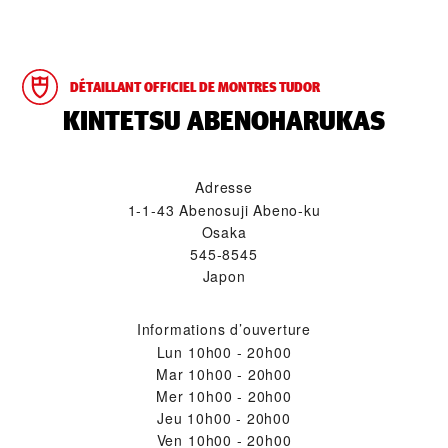
DÉTAILLANT OFFICIEL DE MONTRES TUDOR
‭KINTETSU ABENOHARUKAS‬
Adresse
1-1-43 Abenosuji Abeno-ku
Osaka
545-8545
Japon
Informations d’ouverture
Lun
10h00 - 20h00
Mar
10h00 - 20h00
Mer
10h00 - 20h00
Jeu
10h00 - 20h00
Ven
10h00 - 20h00