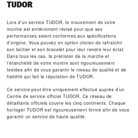
TUDOR
Lors d’un service TUDOR, le mouvement de votre
montre est entièrement révisé pour que ses
performances soient conformes aux spécifications
d’origine. Vous pouvez en option choisir de rafraîchir
son boîtier et son bracelet pour leur rendre leur éclat.
Dans tous les cas, la précision de la marche et
l’étanchéité de votre montre sont rigoureusement
testées afin de vous garantir le niveau de qualité et de
fiabilité qui fait la réputation de TUDOR.
Ce service peut être uniquement effectué auprès d’un
Centre de service officiel TUDOR. Ce réseau de
détaillants officiels couvre les cinq continents. Chaque
horloger TUDOR est rigoureusement formé afin de vous
garantir un service de haute qualité.