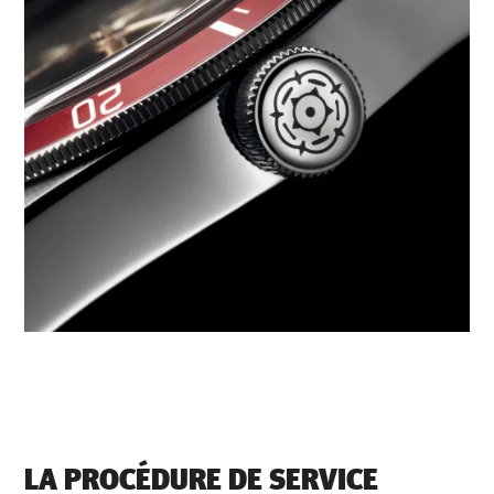
LA PROCÉDURE DE SERVICE