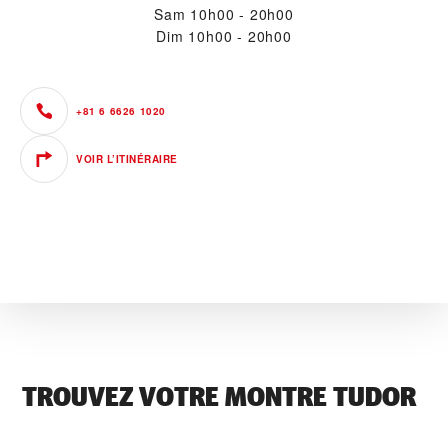
Sam
10h00 - 20h00
Dim
10h00 - 20h00
+81 6 6626 1020
VOIR L’ITINÉRAIRE
TROUVEZ VOTRE MONTRE TUDOR