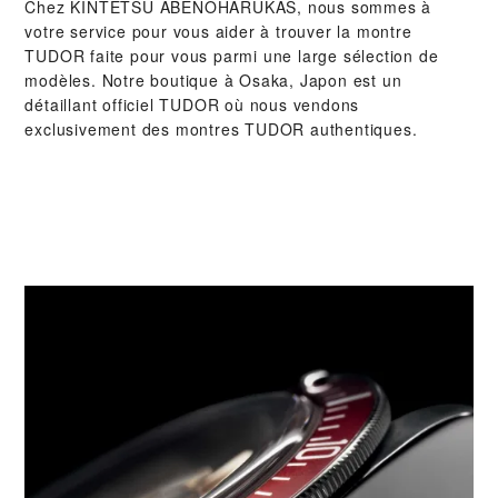
Chez ‭KINTETSU ABENOHARUKAS‬, nous sommes à
votre service pour vous aider à trouver la montre
TUDOR faite pour vous parmi une large sélection de
modèles. Notre boutique à Osaka, Japon est un
détaillant officiel TUDOR où nous vendons
exclusivement des montres TUDOR authentiques.