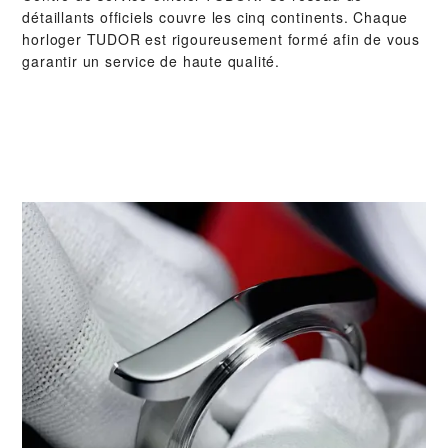
détaillants officiels couvre les cinq continents. Chaque
horloger TUDOR est rigoureusement formé afin de vous
garantir un service de haute qualité.