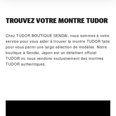
TROUVEZ VOTRE MONTRE TUDOR
Chez ‭TUDOR BOUTIQUE SENDAI‬, nous sommes à votre
service pour vous aider à trouver la montre TUDOR faite
pour vous parmi une large sélection de modèles. Notre
boutique à Sendai, Japon est un détaillant officiel
TUDOR où nous vendons exclusivement des montres
TUDOR authentiques.