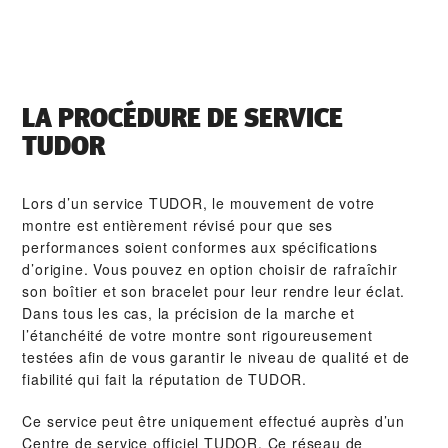
LA PROCÉDURE DE SERVICE
TUDOR
Lors d’un service TUDOR, le mouvement de votre
montre est entièrement révisé pour que ses
performances soient conformes aux spécifications
d’origine. Vous pouvez en option choisir de rafraîchir
son boîtier et son bracelet pour leur rendre leur éclat.
Dans tous les cas, la précision de la marche et
l’étanchéité de votre montre sont rigoureusement
testées afin de vous garantir le niveau de qualité et de
fiabilité qui fait la réputation de TUDOR.
Ce service peut être uniquement effectué auprès d’un
Centre de service officiel TUDOR. Ce réseau de