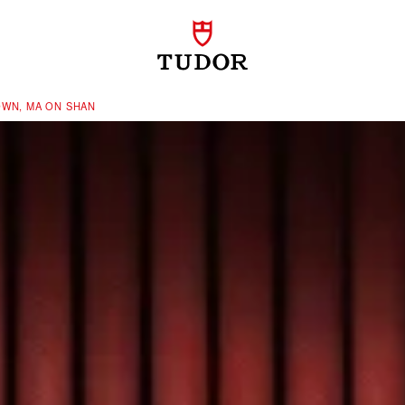
WN, MA ON SHAN‬