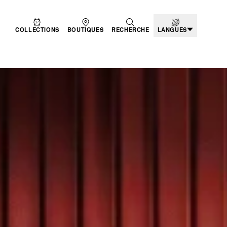
COLLECTIONS
BOUTIQUES
RECHERCHE
LANGUES