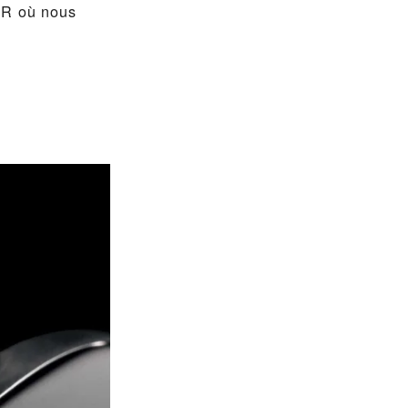
OR où nous