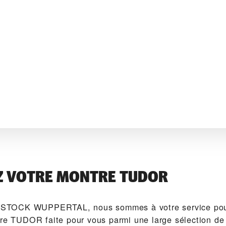
Z VOTRE MONTRE TUDOR
TOCK WUPPERTAL‬, nous sommes à votre service pour
tre TUDOR faite pour vous parmi une large sélection de