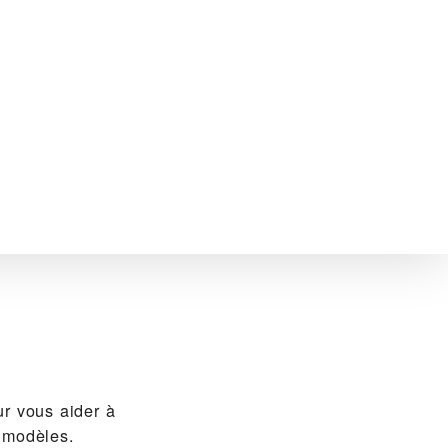
 vous aider à
 modèles.