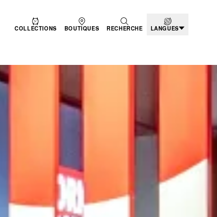
COLLECTIONS
BOUTIQUES
RECHERCHE
LANGUES