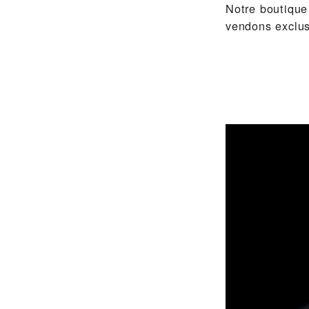
Notre boutique
vendons exclu