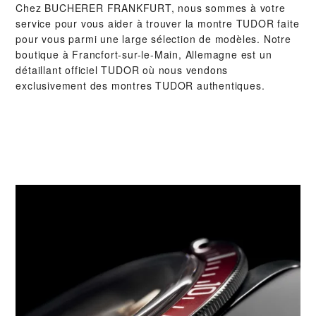
Chez ‭BUCHERER FRANKFURT‬, nous sommes à votre
service pour vous aider à trouver la montre TUDOR faite
pour vous parmi une large sélection de modèles. Notre
boutique à Francfort-sur-le-Main, Allemagne est un
détaillant officiel TUDOR où nous vendons
exclusivement des montres TUDOR authentiques.