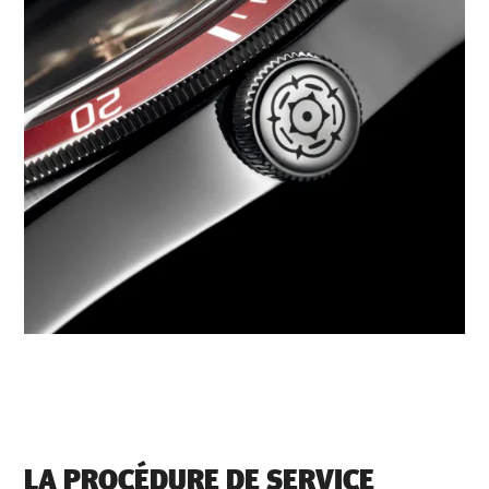
LA PROCÉDURE DE SERVICE