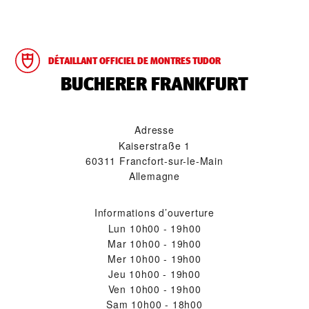
DÉTAILLANT OFFICIEL DE MONTRES TUDOR
‭BUCHERER FRANKFURT‬
Adresse
Kaiserstraße 1
60311 Francfort-sur-le-Main
Allemagne
Informations d’ouverture
Lun
10h00 - 19h00
Mar
10h00 - 19h00
Mer
10h00 - 19h00
Jeu
10h00 - 19h00
Ven
10h00 - 19h00
Sam
10h00 - 18h00