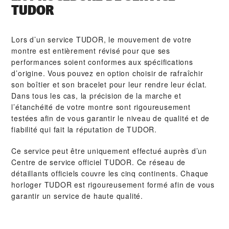
TUDOR
Lors d’un service TUDOR, le mouvement de votre
montre est entièrement révisé pour que ses
performances soient conformes aux spécifications
d’origine. Vous pouvez en option choisir de rafraîchir
son boîtier et son bracelet pour leur rendre leur éclat.
Dans tous les cas, la précision de la marche et
l’étanchéité de votre montre sont rigoureusement
testées afin de vous garantir le niveau de qualité et de
fiabilité qui fait la réputation de TUDOR.
Ce service peut être uniquement effectué auprès d’un
Centre de service officiel TUDOR. Ce réseau de
détaillants officiels couvre les cinq continents. Chaque
horloger TUDOR est rigoureusement formé afin de vous
garantir un service de haute qualité.