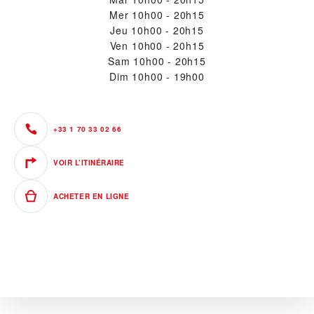
Mer
10h00 - 20h15
Jeu
10h00 - 20h15
Ven
10h00 - 20h15
Sam
10h00 - 20h15
Dim
10h00 - 19h00
+33 1 70 33 02 66
VOIR L’ITINÉRAIRE
ACHETER EN LIGNE