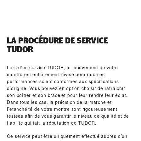
LA PROCÉDURE DE SERVICE
TUDOR
Lors d’un service TUDOR, le mouvement de votre
montre est entièrement révisé pour que ses
performances soient conformes aux spécifications
d’origine. Vous pouvez en option choisir de rafraîchir
son boîtier et son bracelet pour leur rendre leur éclat.
Dans tous les cas, la précision de la marche et
l’étanchéité de votre montre sont rigoureusement
testées afin de vous garantir le niveau de qualité et de
fiabilité qui fait la réputation de TUDOR.
Ce service peut être uniquement effectué auprès d’un