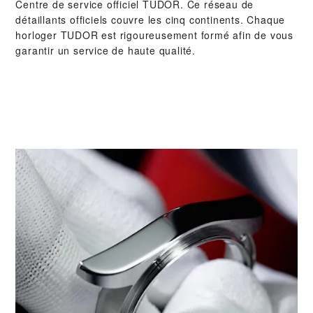
Centre de service officiel TUDOR. Ce réseau de
détaillants officiels couvre les cinq continents. Chaque
horloger TUDOR est rigoureusement formé afin de vous
garantir un service de haute qualité.