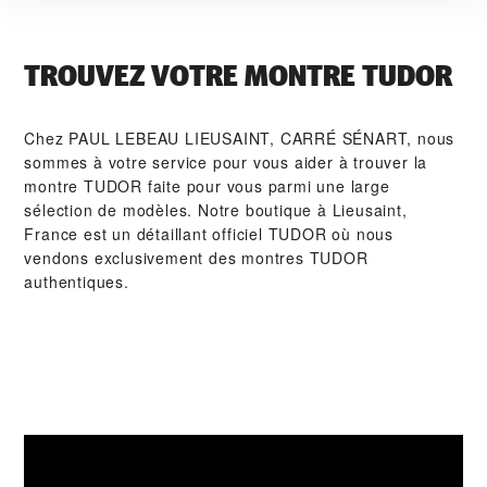
TROUVEZ VOTRE MONTRE TUDOR
Chez ‭PAUL LEBEAU LIEUSAINT, CARRÉ SÉNART‬, nous
sommes à votre service pour vous aider à trouver la
montre TUDOR faite pour vous parmi une large
sélection de modèles. Notre boutique à Lieusaint,
France est un détaillant officiel TUDOR où nous
vendons exclusivement des montres TUDOR
authentiques.