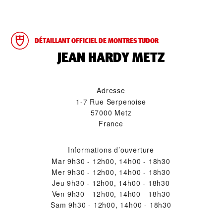
DÉTAILLANT OFFICIEL DE MONTRES TUDOR
‭JEAN HARDY METZ‬
Adresse
1-7 Rue Serpenoise
57000 Metz
France
Informations d’ouverture
Mar
9h30 - 12h00, 14h00 - 18h30
Mer
9h30 - 12h00, 14h00 - 18h30
Jeu
9h30 - 12h00, 14h00 - 18h30
Ven
9h30 - 12h00, 14h00 - 18h30
Sam
9h30 - 12h00, 14h00 - 18h30