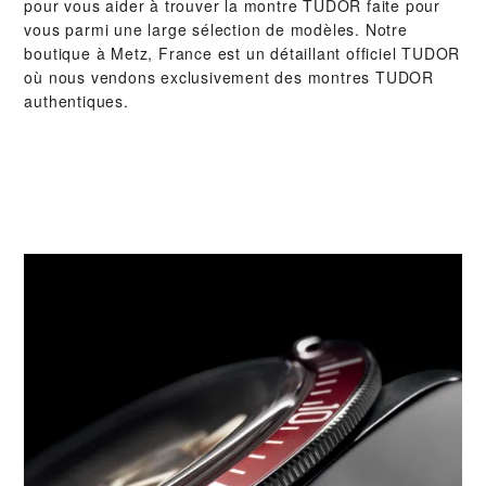
pour vous aider à trouver la montre TUDOR faite pour
vous parmi une large sélection de modèles. Notre
boutique à Metz, France est un détaillant officiel TUDOR
où nous vendons exclusivement des montres TUDOR
authentiques.