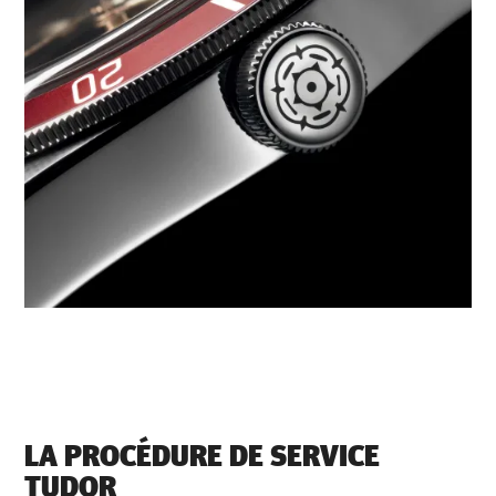
LA PROCÉDURE DE SERVICE
TUDOR