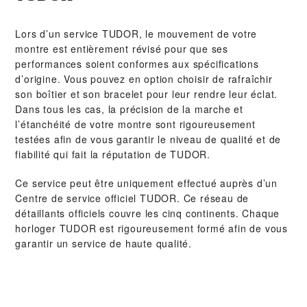
Lors d’un service TUDOR, le mouvement de votre
montre est entièrement révisé pour que ses
performances soient conformes aux spécifications
d’origine. Vous pouvez en option choisir de rafraîchir
son boîtier et son bracelet pour leur rendre leur éclat.
Dans tous les cas, la précision de la marche et
l’étanchéité de votre montre sont rigoureusement
testées afin de vous garantir le niveau de qualité et de
fiabilité qui fait la réputation de TUDOR.
Ce service peut être uniquement effectué auprès d’un
Centre de service officiel TUDOR. Ce réseau de
détaillants officiels couvre les cinq continents. Chaque
horloger TUDOR est rigoureusement formé afin de vous
garantir un service de haute qualité.