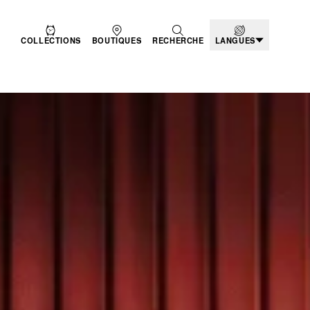
COLLECTIONS
BOUTIQUES
RECHERCHE
LANGUES