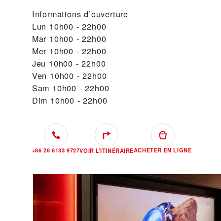
Informations d’ouverture
Lun
10h00 - 22h00
Mar
10h00 - 22h00
Mer
10h00 - 22h00
Jeu
10h00 - 22h00
Ven
10h00 - 22h00
Sam
10h00 - 22h00
Dim
10h00 - 22h00
+86 28 6133 9727
ACHETER EN LIGNE
VOIR L’ITINÉRAIRE