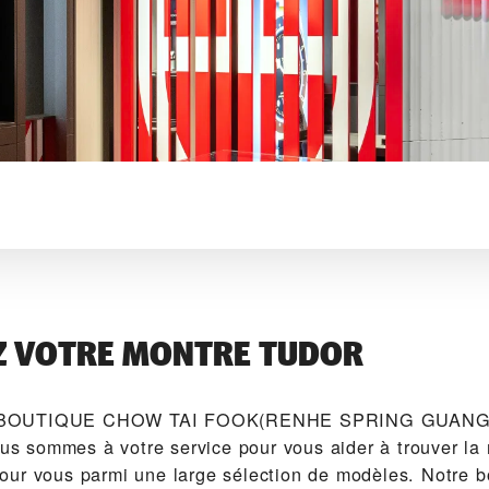
Z VOTRE MONTRE TUDOR
 BOUTIQUE CHOW TAI FOOK(RENHE SPRING GUANG
 sommes à votre service pour vous aider à trouver la
ur vous parmi une large sélection de modèles. Notre b