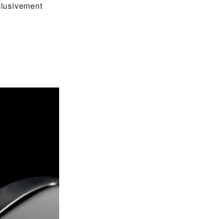
clusivement