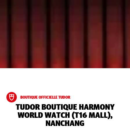
BOUTIQUE OFFICIELLE TUDOR
‭TUDOR BOUTIQUE HARMONY
WORLD WATCH (T16 MALL),
NANCHANG‬