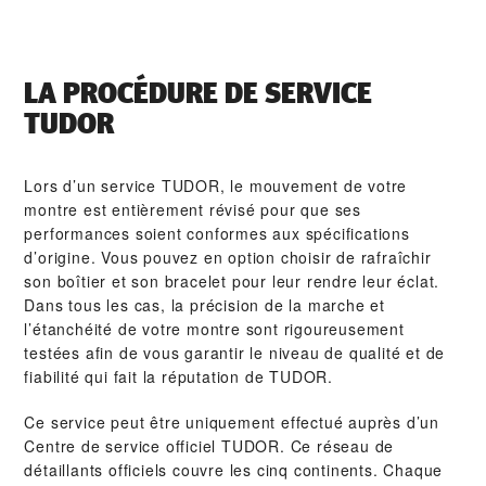
LA PROCÉDURE DE SERVICE
TUDOR
Lors d’un service TUDOR, le mouvement de votre
montre est entièrement révisé pour que ses
performances soient conformes aux spécifications
d’origine. Vous pouvez en option choisir de rafraîchir
son boîtier et son bracelet pour leur rendre leur éclat.
Dans tous les cas, la précision de la marche et
l’étanchéité de votre montre sont rigoureusement
testées afin de vous garantir le niveau de qualité et de
fiabilité qui fait la réputation de TUDOR.
Ce service peut être uniquement effectué auprès d’un
Centre de service officiel TUDOR. Ce réseau de
détaillants officiels couvre les cinq continents. Chaque