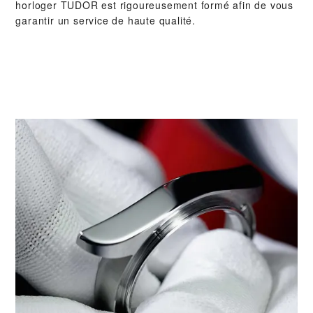
horloger TUDOR est rigoureusement formé afin de vous
garantir un service de haute qualité.