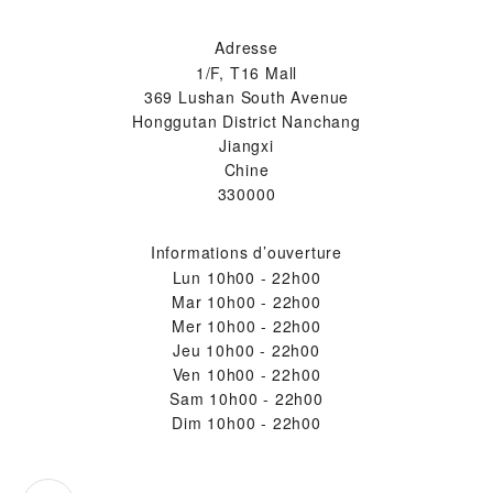
Adresse
1/F, T16 Mall
369 Lushan South Avenue
Honggutan District Nanchang
Jiangxi
Chine
330000
Informations d’ouverture
Lun
10h00 - 22h00
Mar
10h00 - 22h00
Mer
10h00 - 22h00
Jeu
10h00 - 22h00
Ven
10h00 - 22h00
Sam
10h00 - 22h00
Dim
10h00 - 22h00