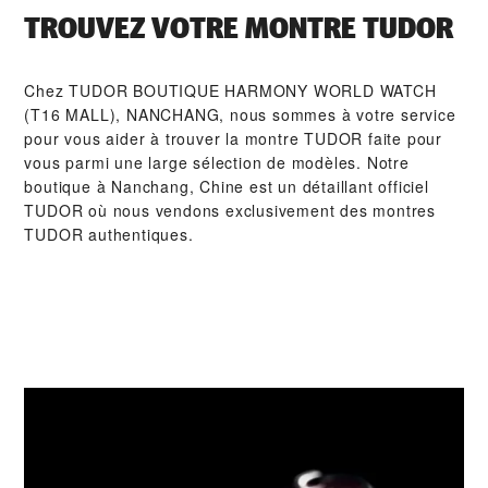
TROUVEZ VOTRE MONTRE TUDOR
Chez ‭TUDOR BOUTIQUE HARMONY WORLD WATCH
(T16 MALL), NANCHANG‬, nous sommes à votre service
pour vous aider à trouver la montre TUDOR faite pour
vous parmi une large sélection de modèles. Notre
boutique à Nanchang, Chine est un détaillant officiel
TUDOR où nous vendons exclusivement des montres
TUDOR authentiques.