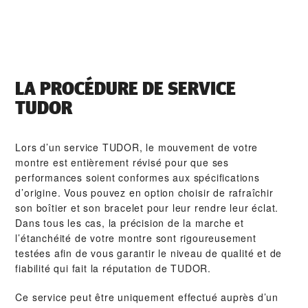
LA PROCÉDURE DE SERVICE
TUDOR
Lors d’un service TUDOR, le mouvement de votre
montre est entièrement révisé pour que ses
performances soient conformes aux spécifications
d’origine. Vous pouvez en option choisir de rafraîchir
son boîtier et son bracelet pour leur rendre leur éclat.
Dans tous les cas, la précision de la marche et
l’étanchéité de votre montre sont rigoureusement
testées afin de vous garantir le niveau de qualité et de
fiabilité qui fait la réputation de TUDOR.
Ce service peut être uniquement effectué auprès d’un