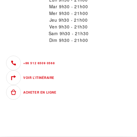
Mar
9h30 - 21h00
Mer
9h30 - 21h00
Jeu
9h30 - 21h00
Ven
9h30 - 21h30
Sam
9h30 - 21h30
Dim
9h30 - 21h00
+86 512 6509 0568
VOIR L’ITINÉRAIRE
ACHETER EN LIGNE