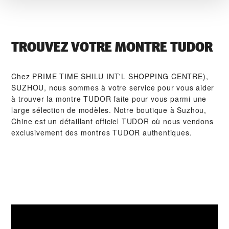
TROUVEZ VOTRE MONTRE TUDOR
Chez ‭PRIME TIME SHILU INT'L SHOPPING CENTRE),
SUZHOU‬, nous sommes à votre service pour vous aider
à trouver la montre TUDOR faite pour vous parmi une
large sélection de modèles. Notre boutique à Suzhou,
Chine est un détaillant officiel TUDOR où nous vendons
exclusivement des montres TUDOR authentiques.