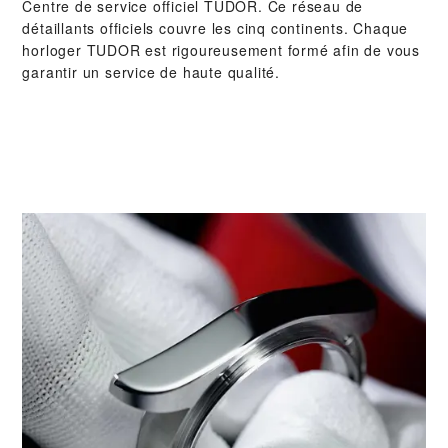
Centre de service officiel TUDOR. Ce réseau de
détaillants officiels couvre les cinq continents. Chaque
horloger TUDOR est rigoureusement formé afin de vous
garantir un service de haute qualité.